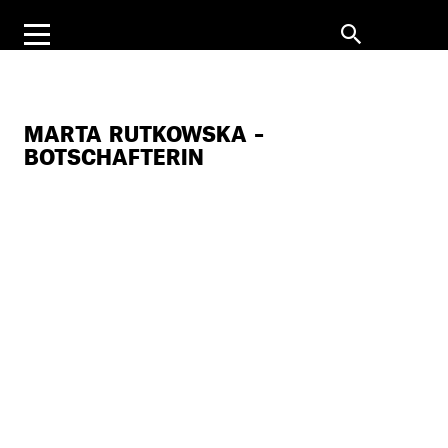
MARTA RUTKOWSKA –
BOTSCHAFTERIN