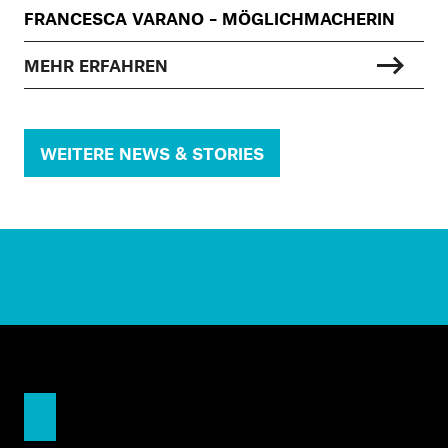
FRANCESCA VARANO – MÖGLICHMACHERIN
MEHR ERFAHREN
WEITERE NEWS & STORIES