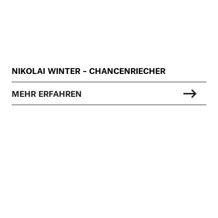
NIKOLAI WINTER – CHANCENRIECHER
MEHR ERFAHREN