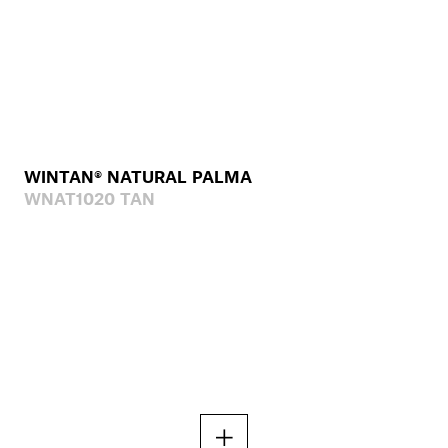
WINTAN® NATURAL PALMA
WNAT1020 TAN