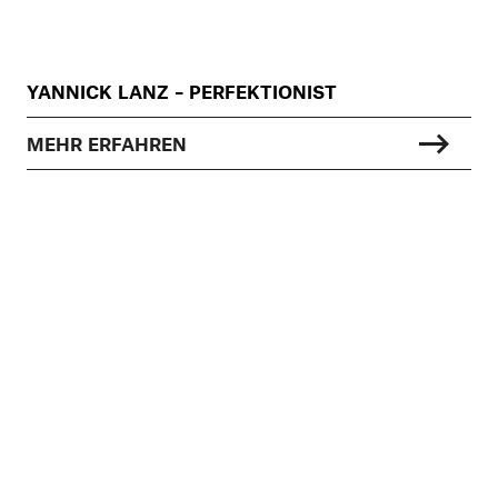
YANNICK LANZ – PERFEKTIONIST
MEHR ERFAHREN