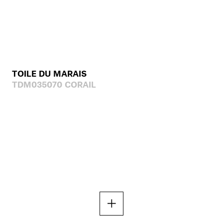
TOILE DU MARAIS
TDM035070 CORAIL