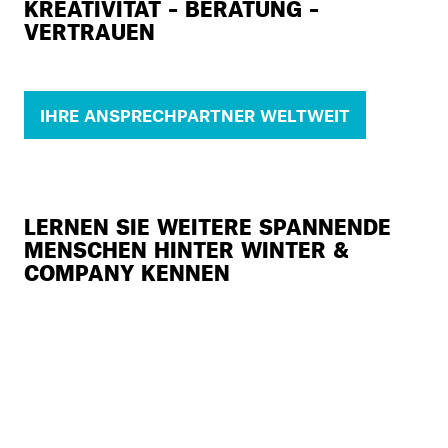
KREATIVITÄT – BERATUNG –
VERTRAUEN
IHRE ANSPRECHPARTNER WELTWEIT
LERNEN SIE WEITERE SPANNENDE
MENSCHEN HINTER WINTER &
COMPANY KENNEN