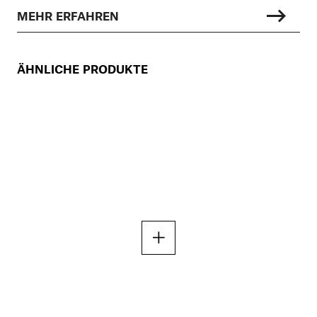
MEHR ERFAHREN
ÄHNLICHE PRODUKTE