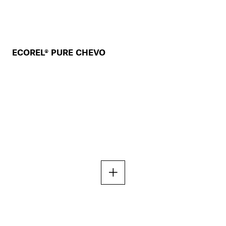
ECOREL® PURE CHEVO