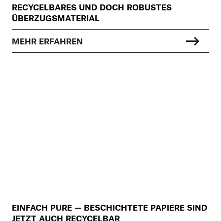
RECYCELBARES UND DOCH ROBUSTES
ÜBERZUGSMATERIAL
MEHR ERFAHREN
EINFACH PURE — BESCHICHTETE PAPIERE SIND
JETZT AUCH RECYCELBAR