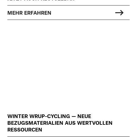
MEHR ERFAHREN
WINTER WRUP-CYCLING — NEUE
BEZUGSMATERIALIEN AUS WERTVOLLEN
RESSOURCEN