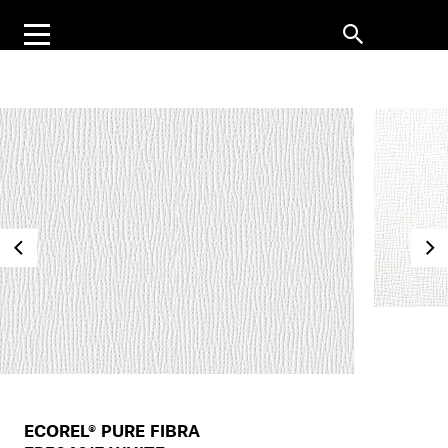
ECOREL® PURE FIBRA