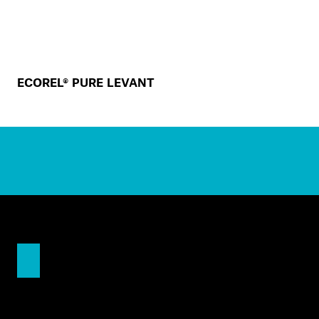
ECOREL® PURE LEVANT