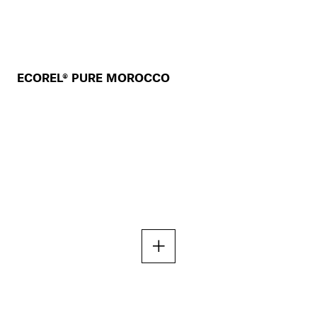
ECOREL® PURE MOROCCO