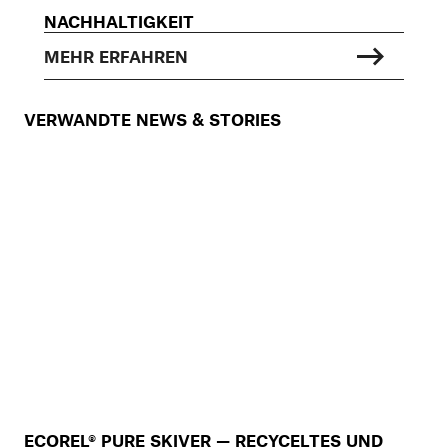
NACHHALTIGKEIT
MEHR ERFAHREN
VERWANDTE NEWS & STORIES
ECOREL® PURE SKIVER — RECYCELTES UND