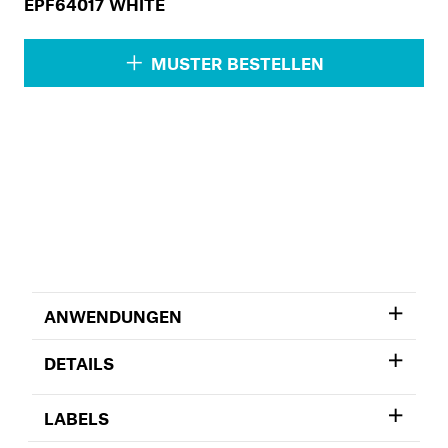
EPF64017 WHITE
MUSTER BESTELLEN
ANWENDUNGEN
DETAILS
LABELS