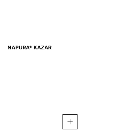
NAPURA® KAZAR