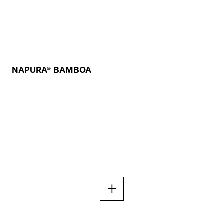
NAPURA® BAMBOA