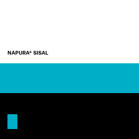
NAPURA® SISAL