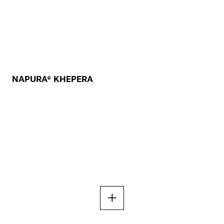
NAPURA® KHEPERA