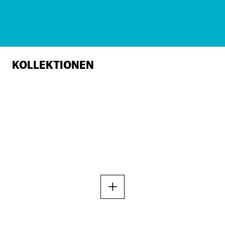
KOLLEKTIONEN