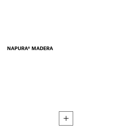
NAPURA® MADERA