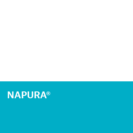
NAPURA®