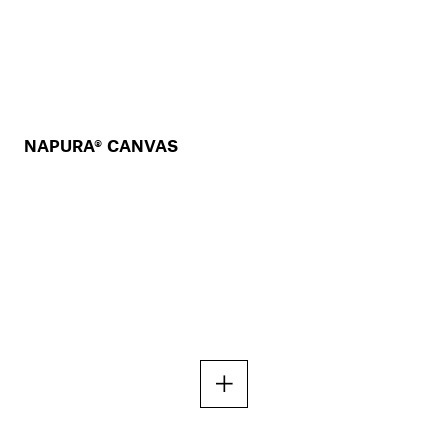
NAPURA® CANVAS