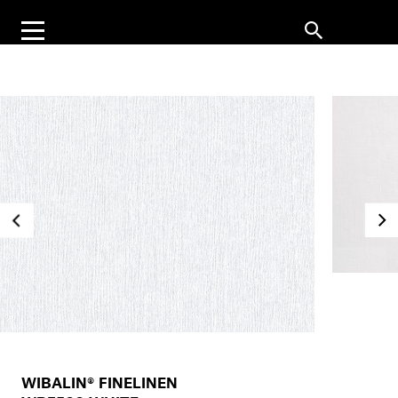
WIBALIN® FINELINEN