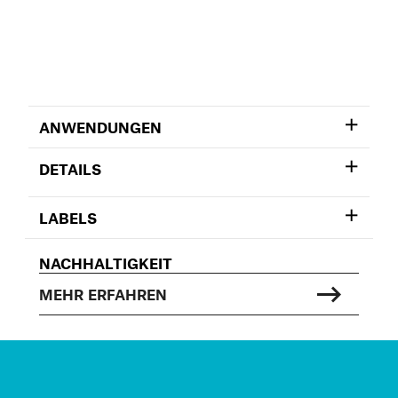
ANWENDUNGEN
DETAILS
LABELS
NACHHALTIGKEIT
MEHR ERFAHREN