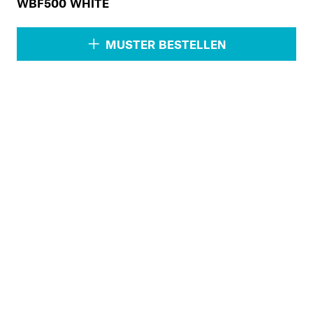
WBF500 WHITE
MUSTER BESTELLEN