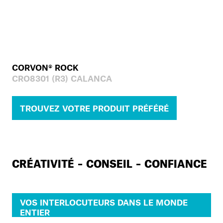
CORVON® ROCK
CRO8301 (R3) CALANCA
TROUVEZ VOTRE PRODUIT PRÉFÉRÉ
CRÉATIVITÉ – CONSEIL – CONFIANCE
VOS INTERLOCUTEURS DANS LE MONDE
ENTIER