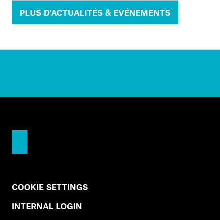
PLUS D'ACTUALITÉS & EVÉNEMENTS
COOKIE SETTINGS
INTERNAL LOGIN