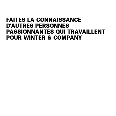
FAITES LA CONNAISSANCE
D'AUTRES PERSONNES
PASSIONNANTES QUI TRAVAILLENT
POUR WINTER & COMPANY