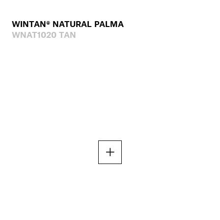
WINTAN® NATURAL PALMA
WNAT1020 TAN