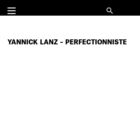
YANNICK LANZ – PERFECTIONNISTE