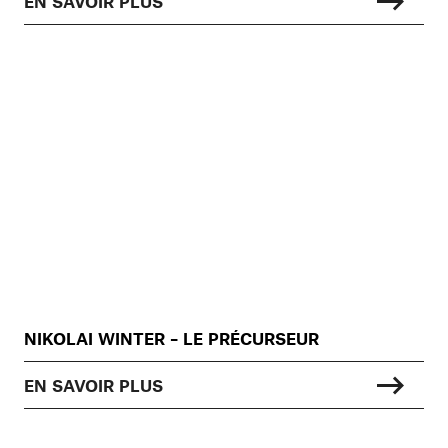
EN SAVOIR PLUS
NIKOLAI WINTER – LE PRÉCURSEUR
EN SAVOIR PLUS