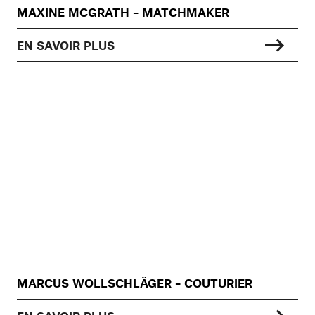
MAXINE MCGRATH – MATCHMAKER
EN SAVOIR PLUS
MARCUS WOLLSCHLÄGER – COUTURIER