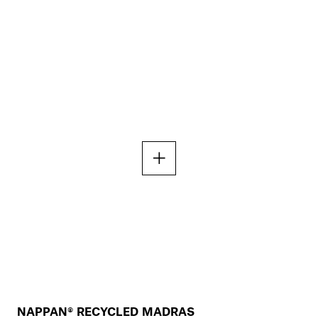
NAPPAN® RECYCLED MADRAS