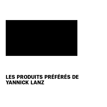
LES PRODUITS PRÉFÉRÉS DE
YANNICK LANZ