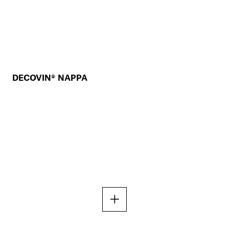
DECOVIN® NAPPA