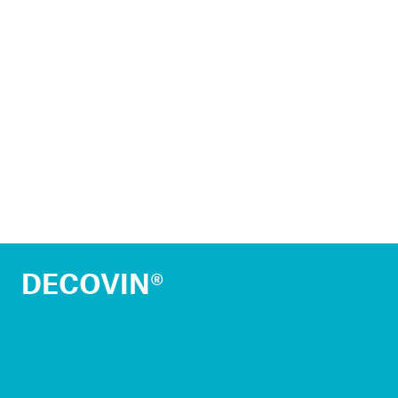
DECOVIN®