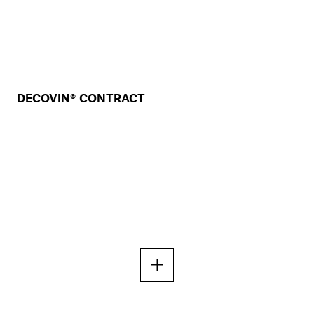
DECOVIN® CONTRACT