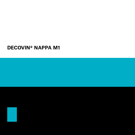
DECOVIN® NAPPA M1