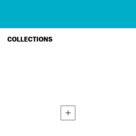
COLLECTIONS