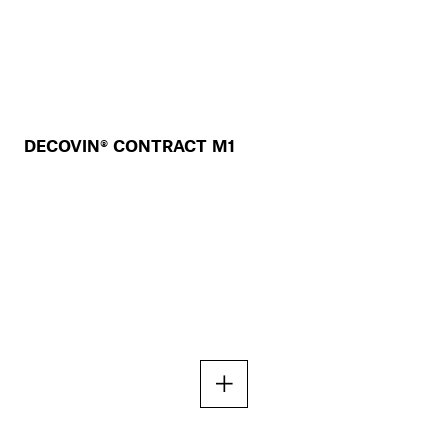
DECOVIN® CONTRACT M1