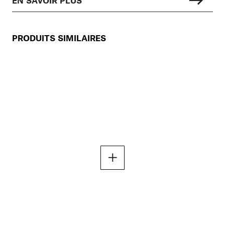
PRODUITS SIMILAIRES