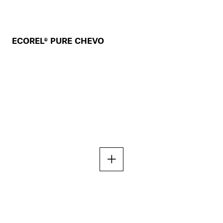
ECOREL® PURE CHEVO