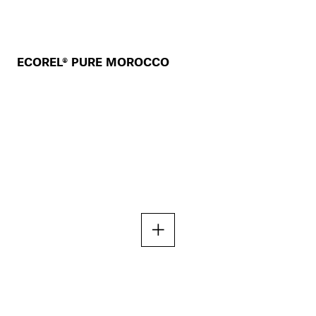
ECOREL® PURE MOROCCO