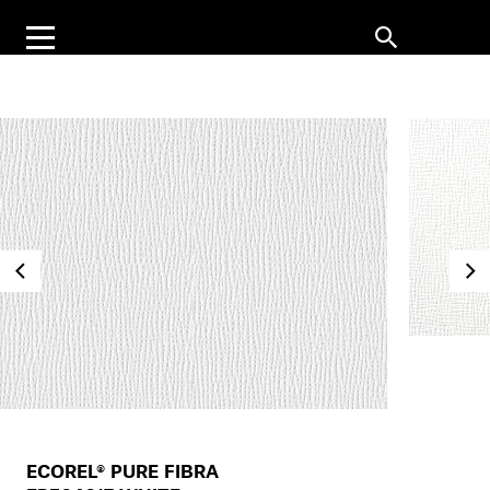
ECOREL® PURE FIBRA