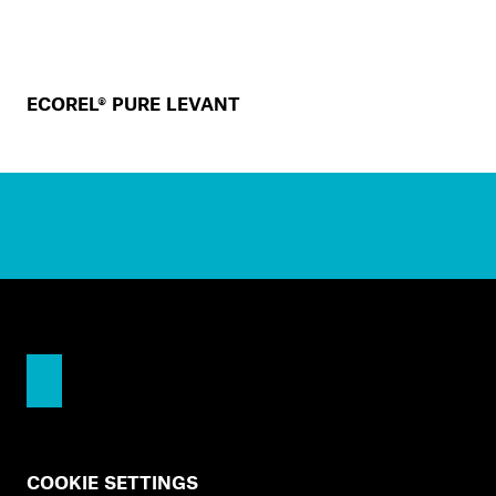
ECOREL® PURE LEVANT
COOKIE SETTINGS