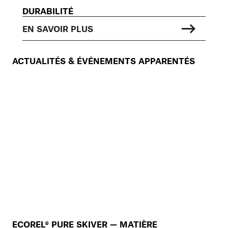
DURABILITÉ
EN SAVOIR PLUS
ACTUALITÉS & ÉVÉNEMENTS APPARENTÉS
ECOREL® PURE SKIVER — MATIÈRE