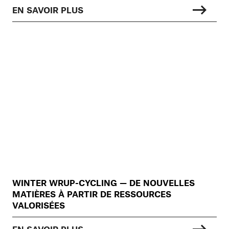
EN SAVOIR PLUS
WINTER WRUP-CYCLING — DE NOUVELLES
MATIÈRES À PARTIR DE RESSOURCES
VALORISÉES
EN SAVOIR PLUS