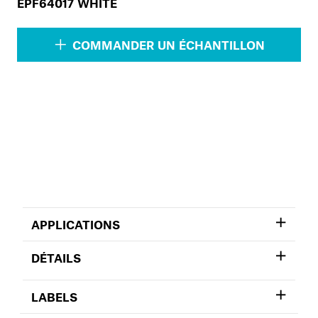
EPF64017 WHITE
COMMANDER UN ÉCHANTILLON
APPLICATIONS
DÉTAILS
LABELS