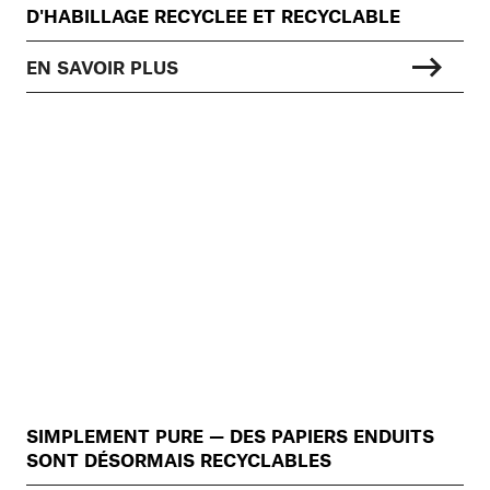
D'HABILLAGE RECYCLEE ET RECYCLABLE
EN SAVOIR PLUS
SIMPLEMENT PURE — DES PAPIERS ENDUITS
SONT DÉSORMAIS RECYCLABLES