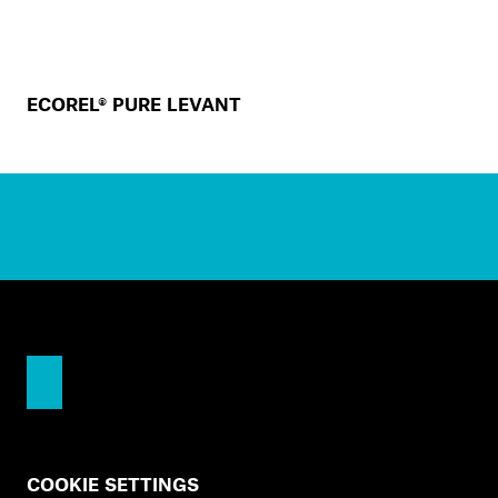
ECOREL® PURE LEVANT
COOKIE SETTINGS