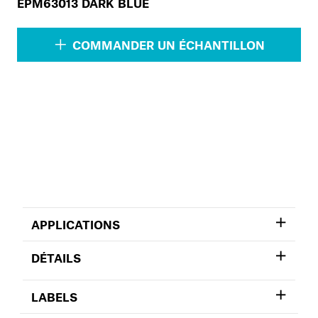
EPM63013 DARK BLUE
COMMANDER UN ÉCHANTILLON
APPLICATIONS
DÉTAILS
LABELS