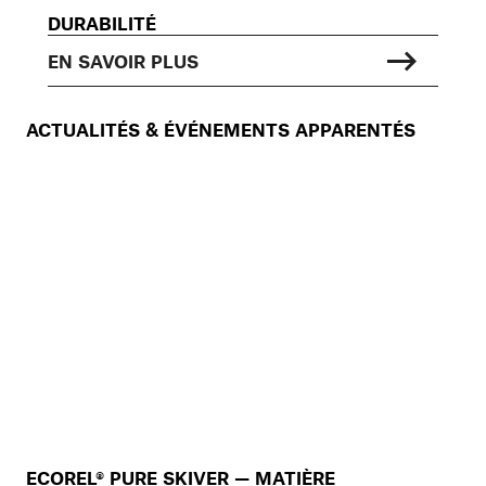
DURABILITÉ
EN SAVOIR PLUS
ACTUALITÉS & ÉVÉNEMENTS APPARENTÉS
ECOREL® PURE SKIVER — MATIÈRE