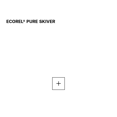
ECOREL® PURE SKIVER