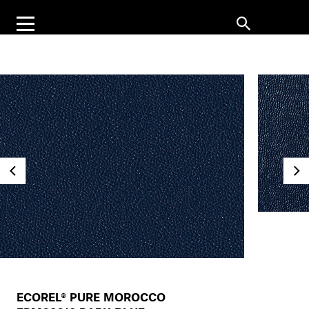
ECOREL® PURE MOROCCO