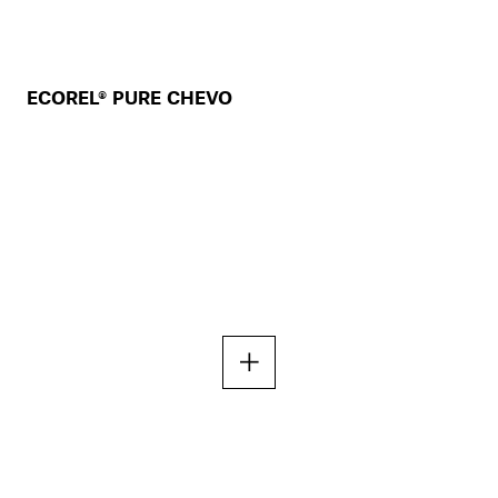
ECOREL® PURE CHEVO