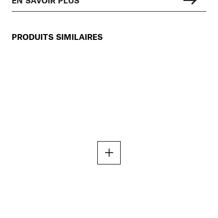
PRODUITS SIMILAIRES