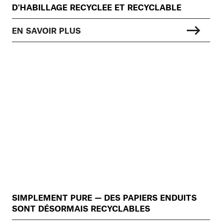
D'HABILLAGE RECYCLEE ET RECYCLABLE
EN SAVOIR PLUS
SIMPLEMENT PURE — DES PAPIERS ENDUITS
SONT DÉSORMAIS RECYCLABLES