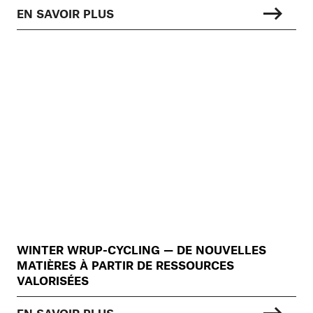
EN SAVOIR PLUS
WINTER WRUP-CYCLING — DE NOUVELLES
MATIÈRES À PARTIR DE RESSOURCES
VALORISÉES
EN SAVOIR PLUS