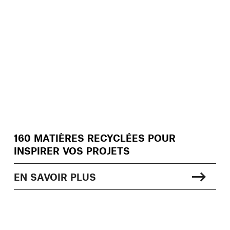
160 MATIÈRES RECYCLÉES POUR
INSPIRER VOS PROJETS
EN SAVOIR PLUS