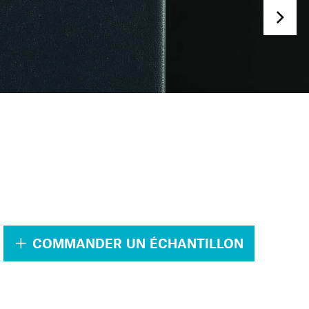
.
COMMANDER UN ÉCHANTILLON