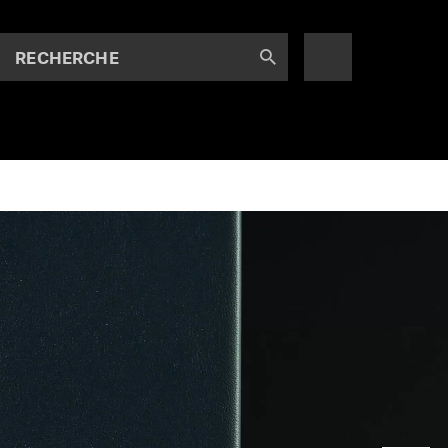
RECHERCHE