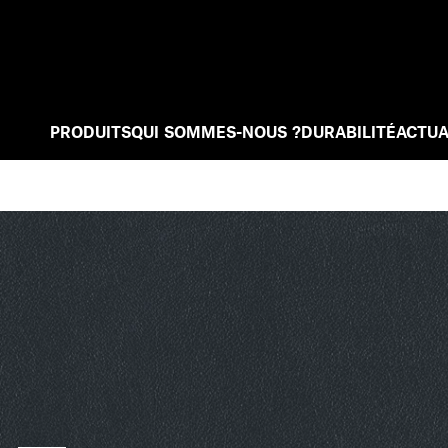
PRODUITS
QUI SOMMES-NOUS ?
DURABILITÉ
ACTUA