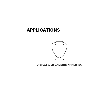
APPLICATIONS
DISPLAY & VISUAL MERCHANDISING