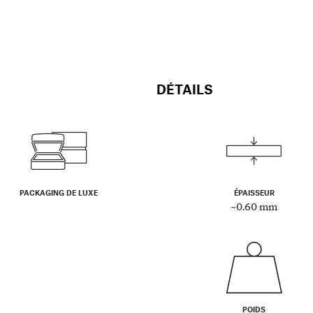
DÉTAILS
PACKAGING DE LUXE
ÉPAISSEUR
~0.60 mm
POIDS