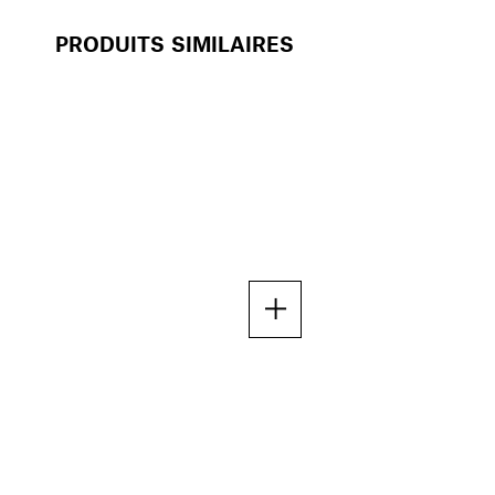
PRODUITS SIMILAIRES