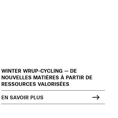
WINTER WRUP-CYCLING — DE
NOUVELLES MATIÈRES À PARTIR DE
RESSOURCES VALORISÉES
EN SAVOIR PLUS