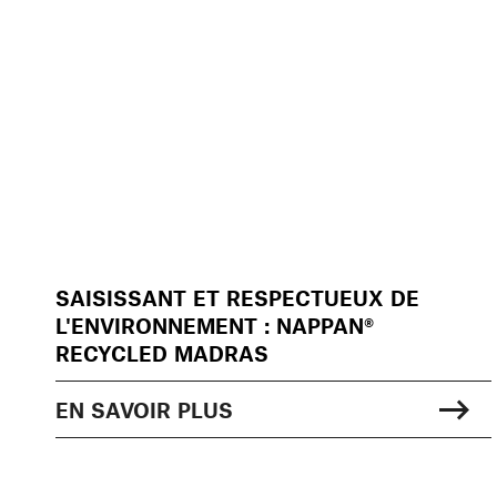
SAISISSANT ET RESPECTUEUX DE
L'ENVIRONNEMENT : NAPPAN®
RECYCLED MADRAS
EN SAVOIR PLUS