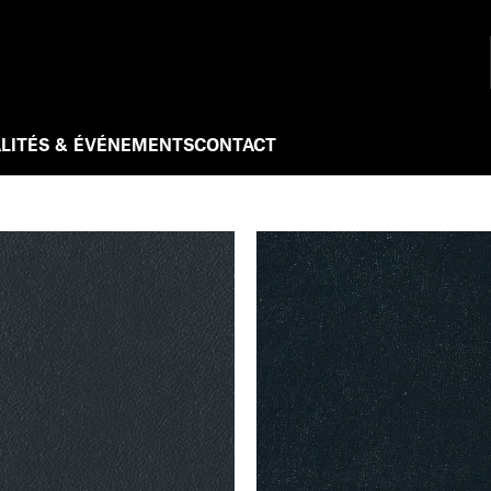
LITÉS & ÉVÉNEMENTS
CONTACT