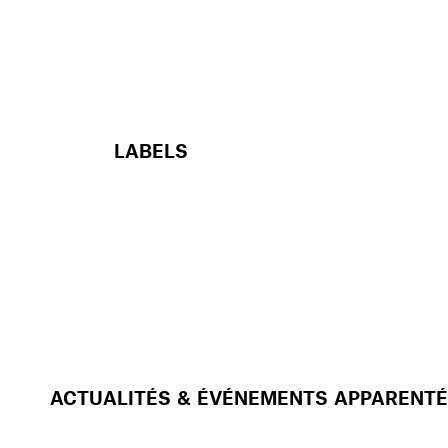
LABELS
ACTUALITÉS & ÉVÉNEMENTS APPARENT