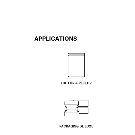
APPLICATIONS
EDITEUR & RELIEUR
PACKAGING DE LUXE