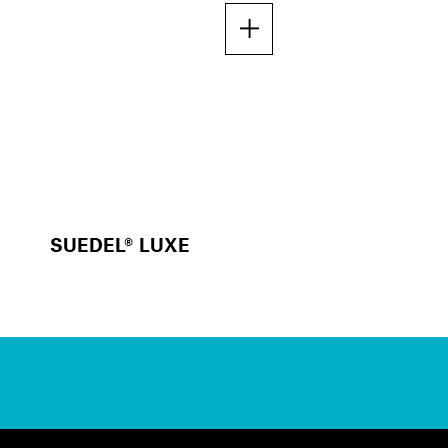
SUEDEL® LUXE