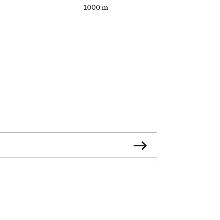
1000 m