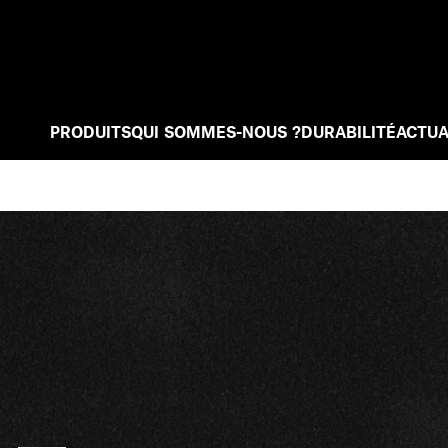
PRODUITS
QUI SOMMES-NOUS ?
DURABILITÉ
ACTUA