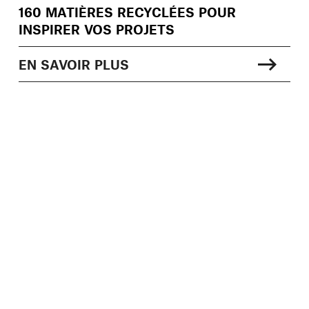
160 MATIÈRES RECYCLÉES POUR
INSPIRER VOS PROJETS
EN SAVOIR PLUS