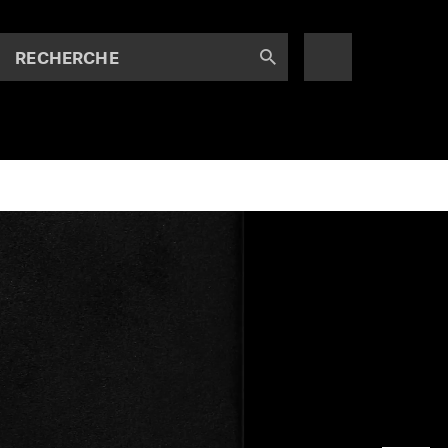
RECHERCHE