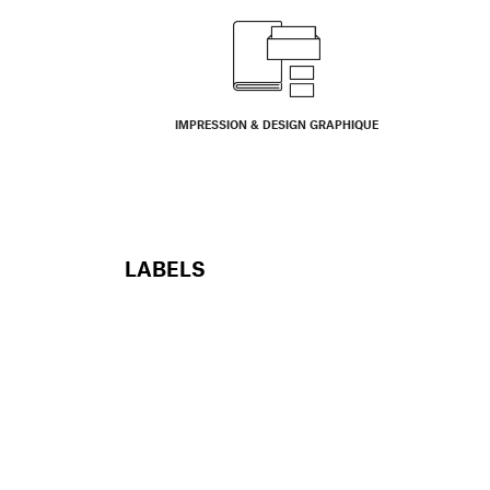
IMPRESSION & DESIGN GRAPHIQUE
LABELS