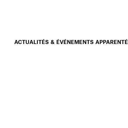
ACTUALITÉS & ÉVÉNEMENTS APPARENT