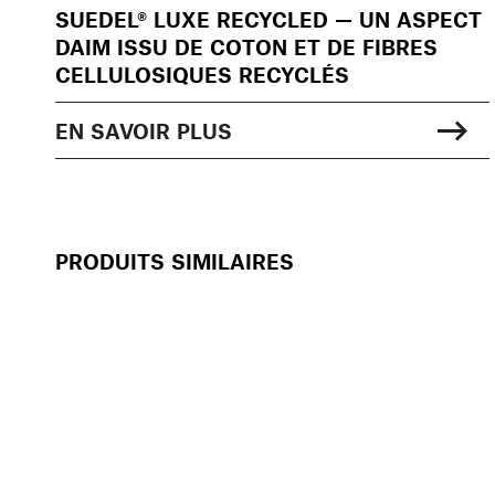
SUEDEL® LUXE RECYCLED — UN ASPECT
DAIM ISSU DE COTON ET DE FIBRES
CELLULOSIQUES RECYCLÉS
EN SAVOIR PLUS
PRODUITS SIMILAIRES