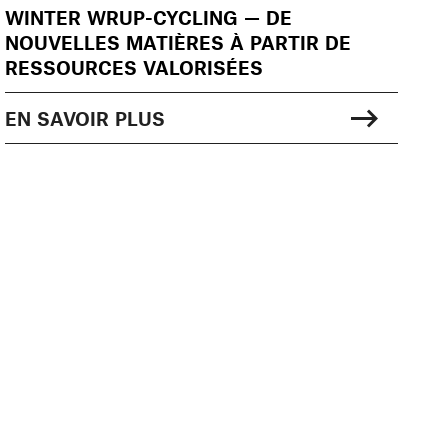
WINTER WRUP-CYCLING — DE
NOUVELLES MATIÈRES À PARTIR DE
RESSOURCES VALORISÉES
EN SAVOIR PLUS