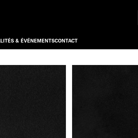
LITÉS & ÉVÉNEMENTS
CONTACT