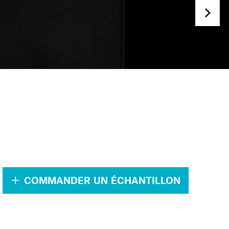
.
COMMANDER UN ÉCHANTILLON