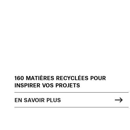
160 MATIÈRES RECYCLÉES POUR
INSPIRER VOS PROJETS
EN SAVOIR PLUS