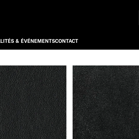
LITÉS & ÉVÉNEMENTS
CONTACT