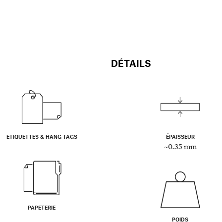
DÉTAILS
ETIQUETTES & HANG TAGS
ÉPAISSEUR
~0.35 mm
PAPETERIE
POIDS