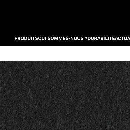
PRODUITS
QUI SOMMES-NOUS ?
DURABILITÉ
ACTUA