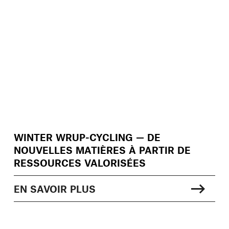
WINTER WRUP-CYCLING — DE
NOUVELLES MATIÈRES À PARTIR DE
RESSOURCES VALORISÉES
EN SAVOIR PLUS