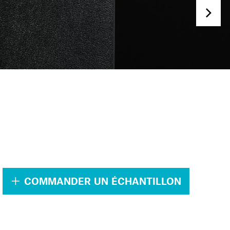
.
COMMANDER UN ÉCHANTILLON