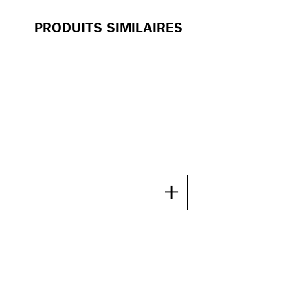
PRODUITS SIMILAIRES