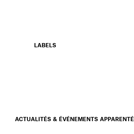
LABELS
ACTUALITÉS & ÉVÉNEMENTS APPARENT