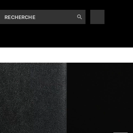
RECHERCHE