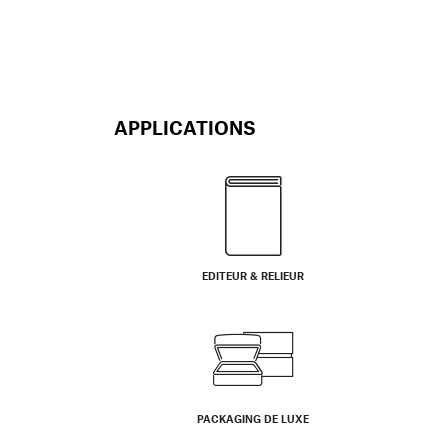
APPLICATIONS
EDITEUR & RELIEUR
PACKAGING DE LUXE