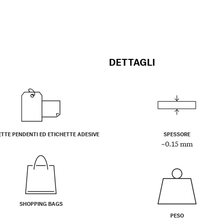
DETTAGLI
ETTE PENDENTI ED ETICHETTE ADESIVE
SPESSORE
~0.15 mm
SHOPPING BAGS
PESO