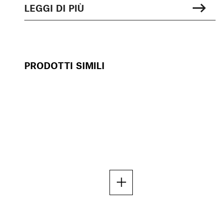
LEGGI DI PIÙ
PRODOTTI SIMILI