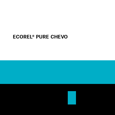
ECOREL® PURE CHEVO