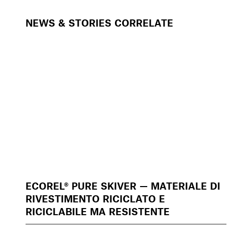
NEWS & STORIES CORRELATE
ECOREL® PURE SKIVER — MATERIALE DI
RIVESTIMENTO RICICLATO E
RICICLABILE MA RESISTENTE