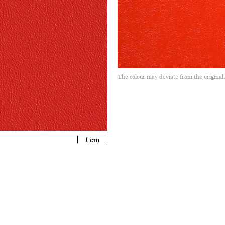
The colour may deviate from the original
1 cm