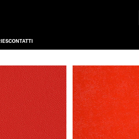
IES
CONTATTI