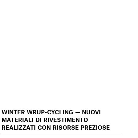
WINTER WRUP-CYCLING — NUOVI
MATERIALI DI RIVESTIMENTO
REALIZZATI CON RISORSE PREZIOSE