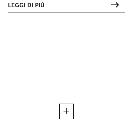
LEGGI DI PIÙ