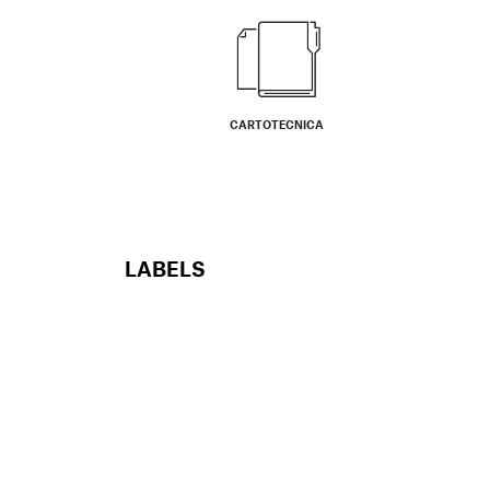
CARTOTECNICA
LABELS