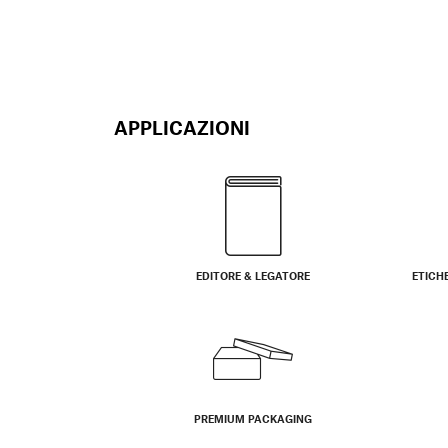
APPLICAZIONI
EDITORE & LEGATORE
ETICH
PREMIUM PACKAGING