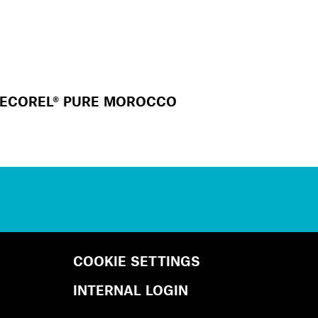
ECOREL® PURE MOROCCO
COOKIE SETTINGS
INTERNAL LOGIN