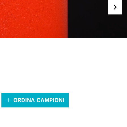
.
ORDINA CAMPIONI