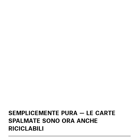
SEMPLICEMENTE PURA — LE CARTE
SPALMATE SONO ORA ANCHE
RICICLABILI