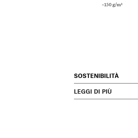
~150 g/m²
SOSTENIBILITÀ
LEGGI DI PIÙ