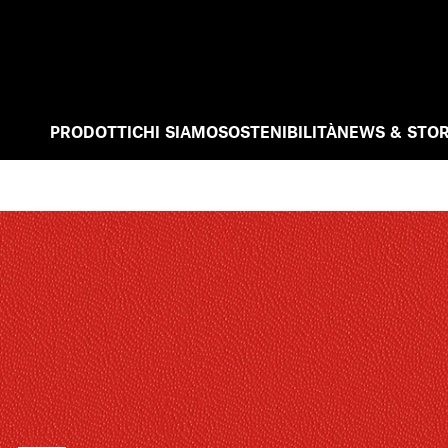
PRODOTTI
CHI SIAMO
SOSTENIBILITÀ
NEWS & STOR