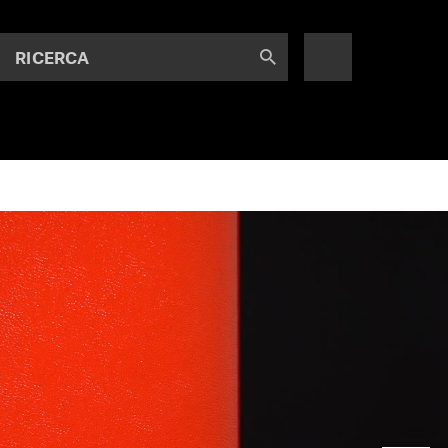
RICERCA