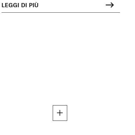
LEGGI DI PIÙ