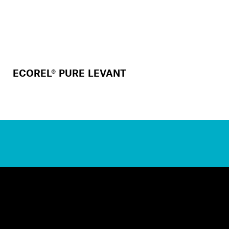
ECOREL® PURE LEVANT