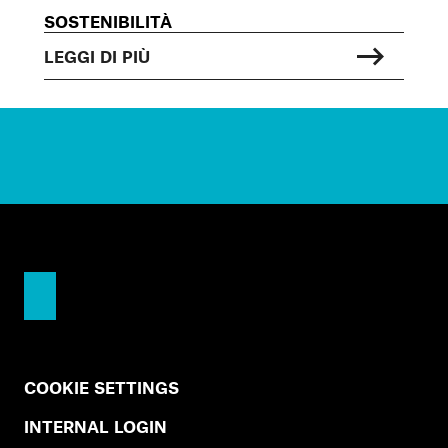
SOSTENIBILITÀ
LEGGI DI PIÙ
COOKIE SETTINGS
INTERNAL LOGIN