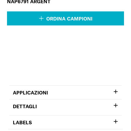
NAP6791 ARGENT
ORDINA CAMPIONI
APPLICAZIONI
DETTAGLI
LABELS