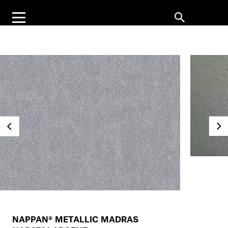
NAPPAN® METALLIC MADRAS