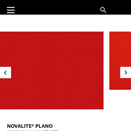
NOVALITE® PLANO