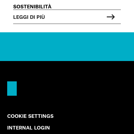
SOSTENIBILITÀ
LEGGI DI PIÙ
COOKIE SETTINGS
INTERNAL LOGIN