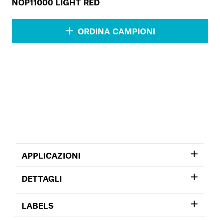
NOP11000 LIGHT RED
ORDINA CAMPIONI
APPLICAZIONI
DETTAGLI
LABELS