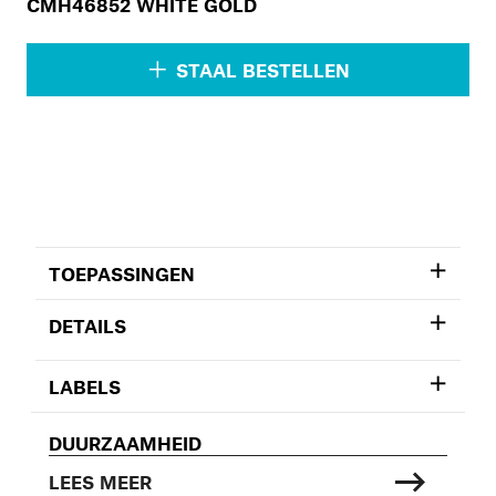
CMH46852 WHITE GOLD
STAAL BESTELLEN
TOEPASSINGEN
DETAILS
LABELS
DUURZAAMHEID
LEES MEER