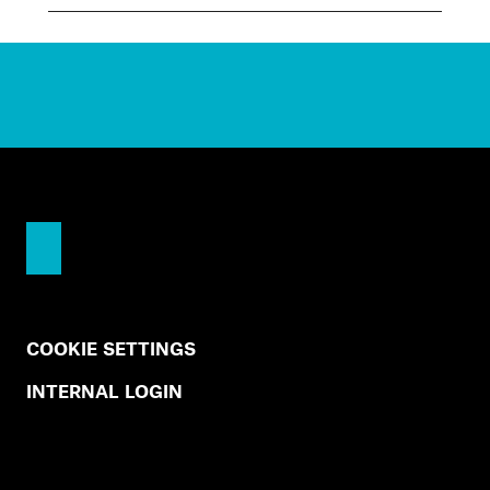
COOKIE SETTINGS
INTERNAL LOGIN