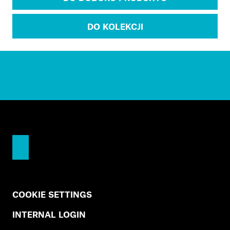
DO KOLEKCJI
COOKIE SETTINGS
INTERNAL LOGIN