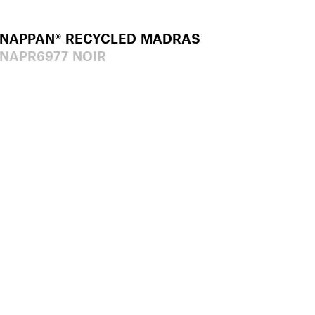
NAPPAN® RECYCLED MADRAS
NAPR6977 NOIR