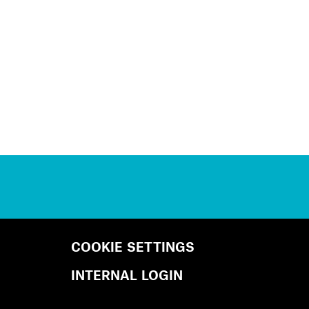
COOKIE SETTINGS
INTERNAL LOGIN