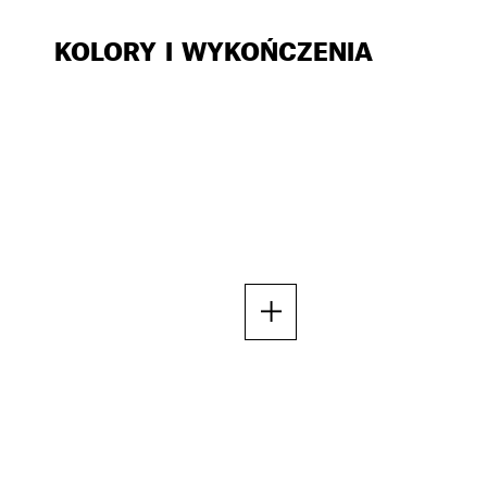
KOLORY I WYKOŃCZENIA