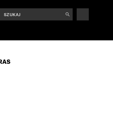
SZUKAJ
RAS