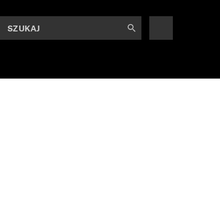
SZUKAJ