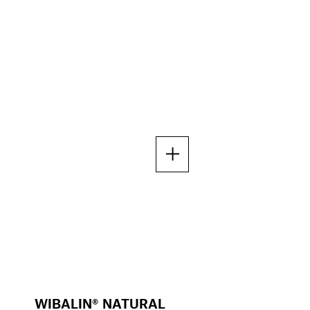
WIBALIN® NATURAL