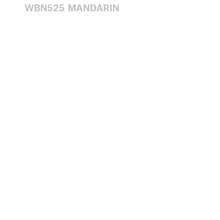
WBN525 MANDARIN