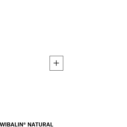
WIBALIN® NATURAL