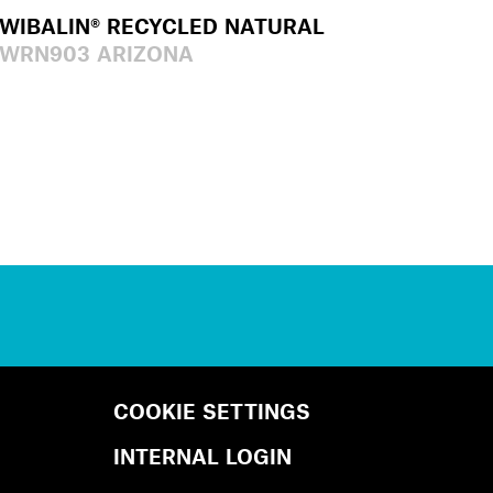
WIBALIN® RECYCLED NATURAL
WRN903 ARIZONA
COOKIE SETTINGS
INTERNAL LOGIN