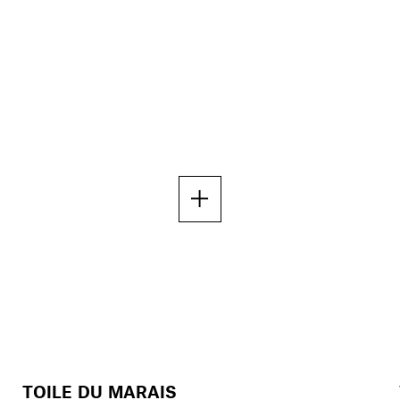
TOILE DU MARAIS