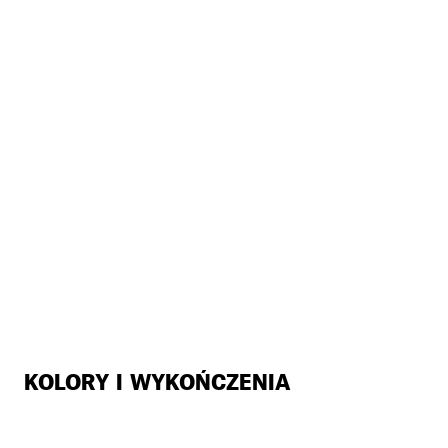
KOLORY I WYKOŃCZENIA