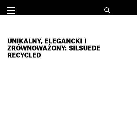
UNIKALNY, ELEGANCKI I
ZRÓWNOWAŻONY: SILSUEDE
RECYCLED