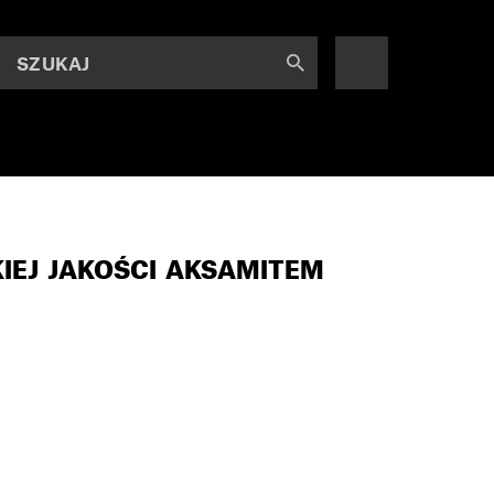
SZUKAJ
IEJ JAKOŚCI AKSAMITEM