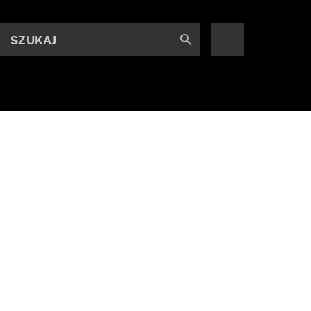
SZUKAJ