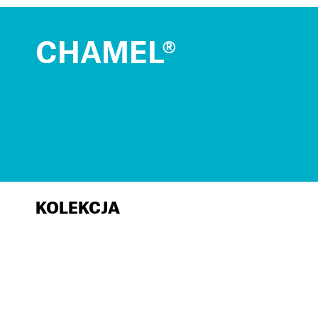
CHAMEL®
KOLEKCJA