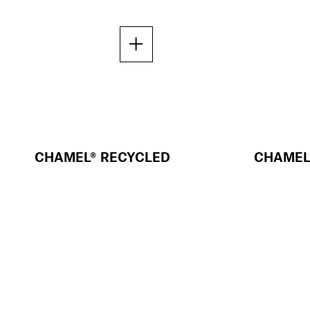
CHAMEL® RECYCLED
CHAMEL
PRESTIGE
SELECT