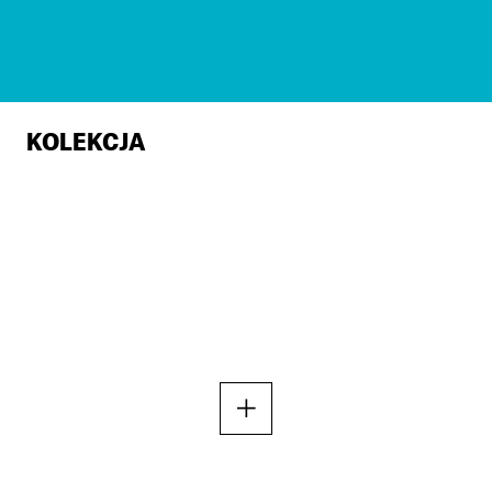
KOLEKCJA