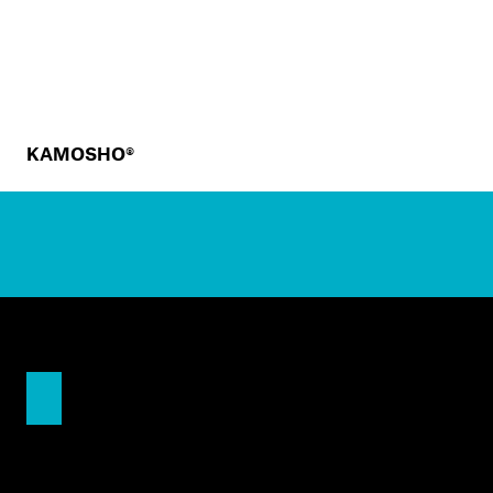
KAMOSHO®