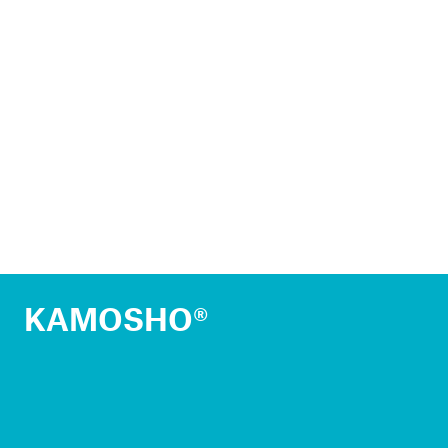
KAMOSHO®