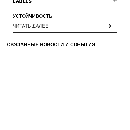
LABELS
УСТОЙЧИВОСТЬ
ЧИТАТЬ ДАЛЕЕ
СВЯЗАННЫЕ НОВОСТИ И СОБЫТИЯ