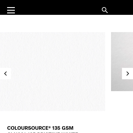
COLOURSOURCE® 135 GSM