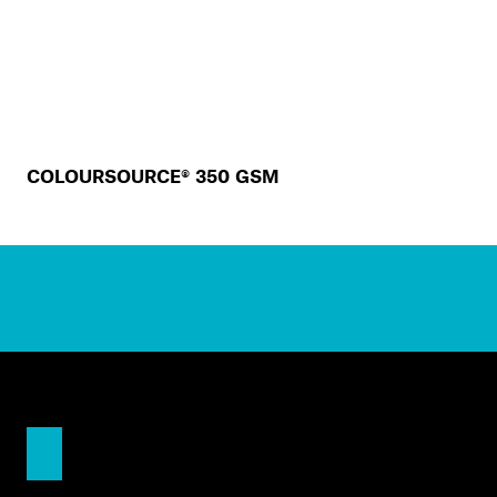
COLOURSOURCE® 350 GSM