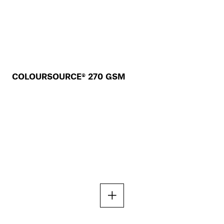
COLOURSOURCE® 270 GSM