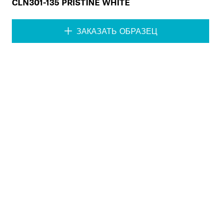
CLN301-135 PRISTINE WHITE
ЗАКАЗАТЬ ОБРАЗЕЦ