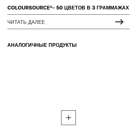
COLOURSOURCE®– 50 ЦВЕТОВ В 3 ГРАММАЖАХ
ЧИТАТЬ ДАЛЕЕ
АНАЛОГИЧНЫЕ ПРОДУКТЫ