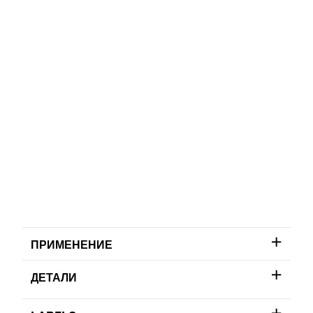
ПРИМЕНЕНИЕ
ДЕТАЛИ