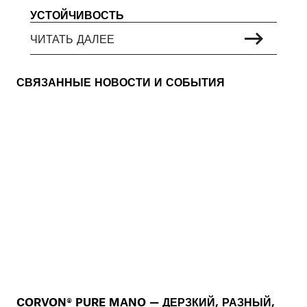
УСТОЙЧИВОСТЬ
ЧИТАТЬ ДАЛЕЕ
СВЯЗАННЫЕ НОВОСТИ И СОБЫТИЯ
CORVON® PURE MANO — ДЕРЗКИЙ, РАЗНЫЙ,