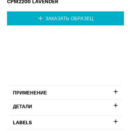
CPM2200 LAVENDER
ЗАКАЗАТЬ ОБРАЗЕЦ
ПРИМЕНЕНИЕ
ДЕТАЛИ
LABELS