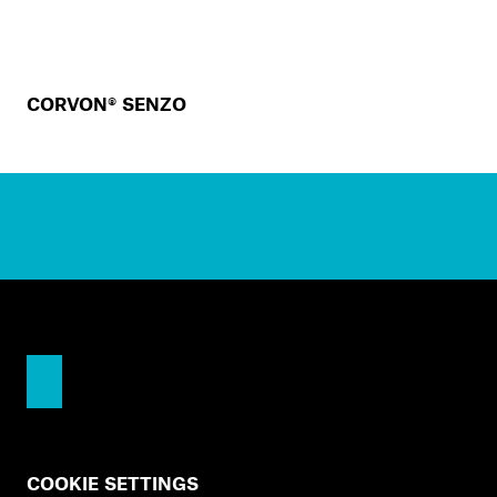
CORVON® SENZO
COOKIE SETTINGS