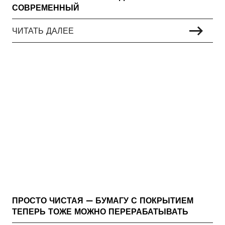
СОВРЕМЕННЫЙ
ЧИТАТЬ ДАЛЕЕ
ПРОСТО ЧИСТАЯ — БУМАГУ С ПОКРЫТИЕМ
ТЕПЕРЬ ТОЖЕ МОЖНО ПЕРЕРАБАТЫВАТЬ