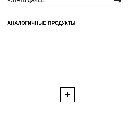
АНАЛОГИЧНЫЕ ПРОДУКТЫ