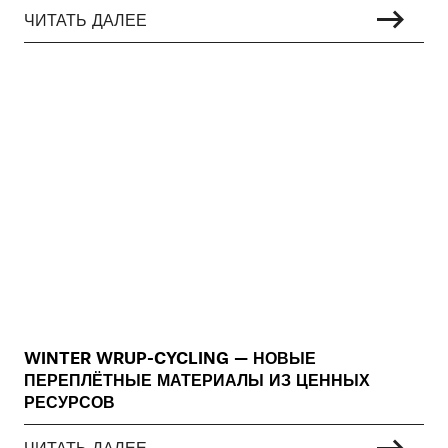
ЧИТАТЬ ДАЛЕЕ
WINTER WRUP-CYCLING — НОВЫЕ
ПЕРЕПЛЁТНЫЕ МАТЕРИАЛЫ ИЗ ЦЕННЫХ
РЕСУРСОВ
ЧИТАТЬ ДАЛЕЕ