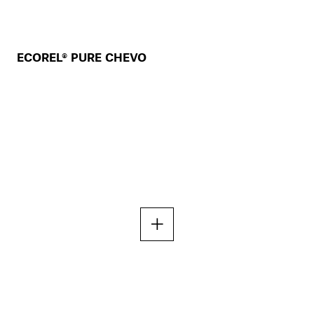
ECOREL® PURE CHEVO