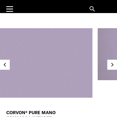
CORVON® PURE MANO