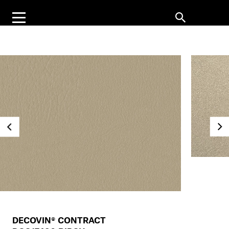
DECOVIN® CONTRACT