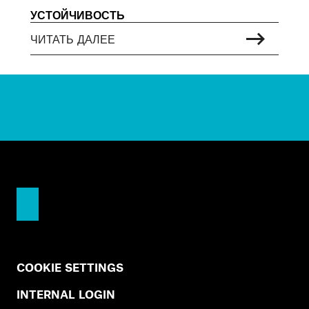
УСТОЙЧИВОСТЬ
ЧИТАТЬ ДАЛЕЕ
COOKIE SETTINGS
INTERNAL LOGIN