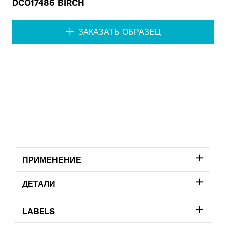
DCO17486 BIRCH
ЗАКАЗАТЬ ОБРАЗЕЦ
ПРИМЕНЕНИЕ
ДЕТАЛИ
LABELS