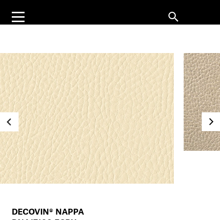
DECOVIN® NAPPA