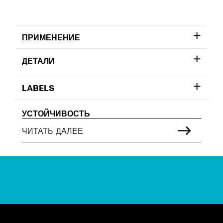
ПРИМЕНЕНИЕ
ДЕТАЛИ
LABELS
УСТОЙЧИВОСТЬ
ЧИТАТЬ ДАЛЕЕ