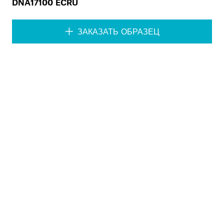
DNA17100 ECRU
ЗАКАЗАТЬ ОБРАЗЕЦ