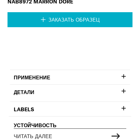
NAB8972 MARRON DORÉ
ЗАКАЗАТЬ ОБРАЗЕЦ
ПРИМЕНЕНИЕ
ДЕТАЛИ
LABELS
УСТОЙЧИВОСТЬ
ЧИТАТЬ ДАЛЕЕ