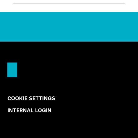
COOKIE SETTINGS
INTERNAL LOGIN