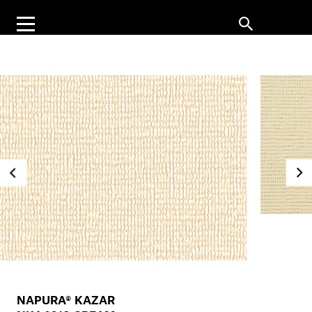
NAPURA® KAZAR