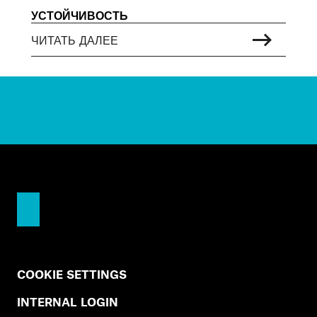
УСТОЙЧИВОСТЬ
ЧИТАТЬ ДАЛЕЕ
COOKIE SETTINGS
INTERNAL LOGIN