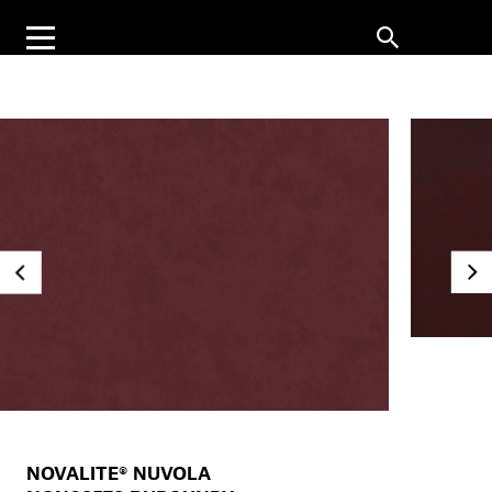
NOVALITE® NUVOLA