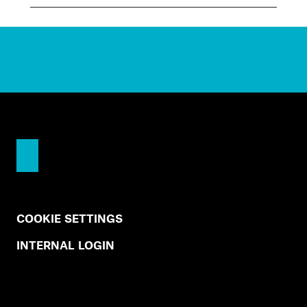
COOKIE SETTINGS
INTERNAL LOGIN