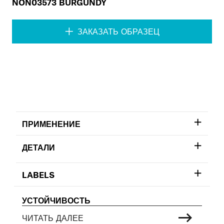
NON03573 BURGUNDY
ЗАКАЗАТЬ ОБРАЗЕЦ
ПРИМЕНЕНИЕ
ДЕТАЛИ
LABELS
УСТОЙЧИВОСТЬ
ЧИТАТЬ ДАЛЕЕ