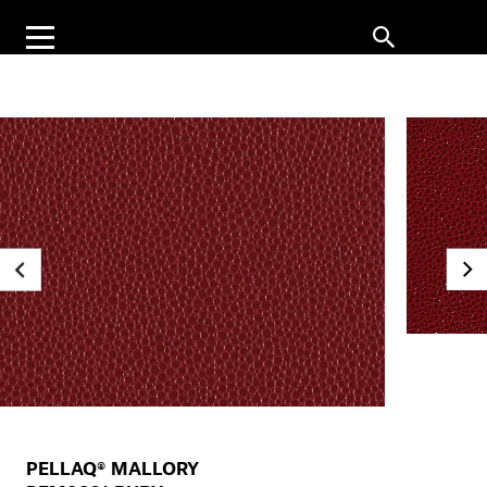
PELLAQ® MALLORY