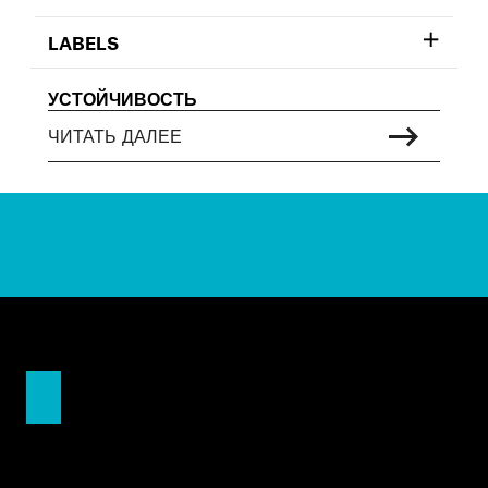
LABELS
УСТОЙЧИВОСТЬ
ЧИТАТЬ ДАЛЕЕ