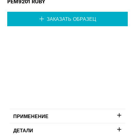
PEM9201 RUBY
ЗАКАЗАТЬ ОБРАЗЕЦ
ПРИМЕНЕНИЕ
ДЕТАЛИ