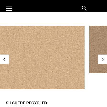
SILSUEDE RECYCLED