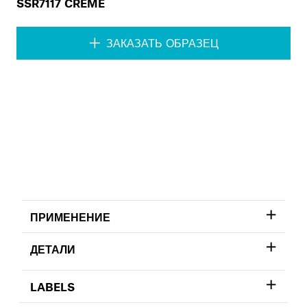
SSR7117 CRÈME
ЗАКАЗАТЬ ОБРАЗЕЦ
ПРИМЕНЕНИЕ
ДЕТАЛИ
LABELS