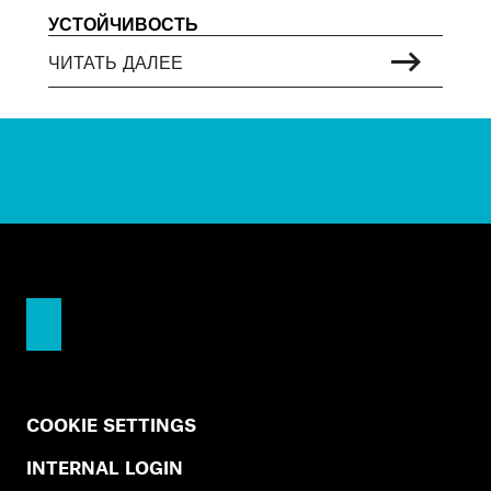
УСТОЙЧИВОСТЬ
ЧИТАТЬ ДАЛЕЕ
COOKIE SETTINGS
INTERNAL LOGIN