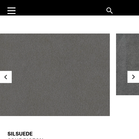
SILSUEDE