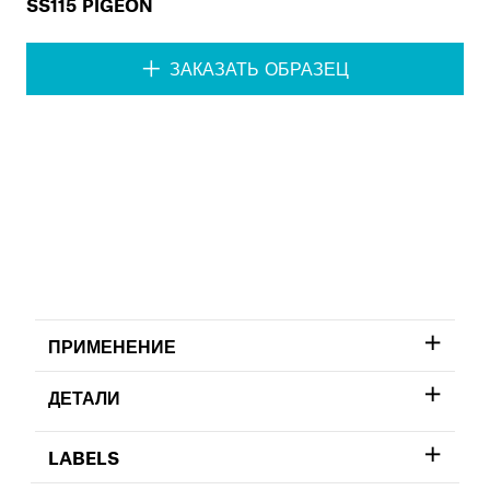
SS115 PIGEON
ЗАКАЗАТЬ ОБРАЗЕЦ
ПРИМЕНЕНИЕ
ДЕТАЛИ
LABELS