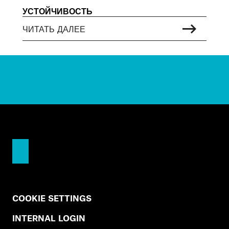
УСТОЙЧИВОСТЬ
ЧИТАТЬ ДАЛЕЕ
COOKIE SETTINGS
INTERNAL LOGIN