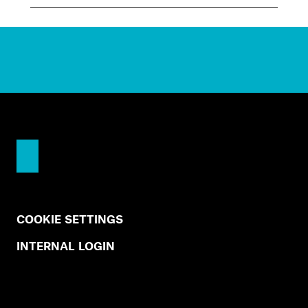
COOKIE SETTINGS
INTERNAL LOGIN