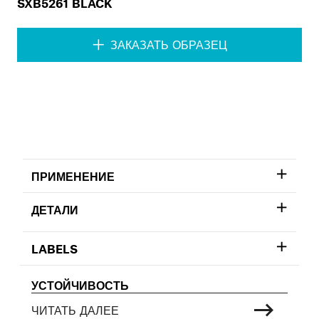
SXB5261 BLACK
ЗАКАЗАТЬ ОБРАЗЕЦ
ПРИМЕНЕНИЕ
ДЕТАЛИ
LABELS
УСТОЙЧИВОСТЬ
ЧИТАТЬ ДАЛЕЕ