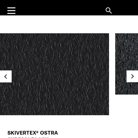
SKIVERTEX® OSTRA