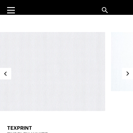
TEXPRINT