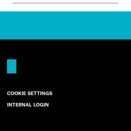
COOKIE SETTINGS
INTERNAL LOGIN