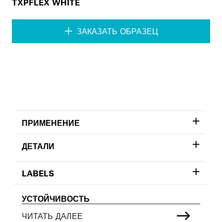
TXPFLEX WHITE
ЗАКАЗАТЬ ОБРАЗЕЦ
ПРИМЕНЕНИЕ
ДЕТАЛИ
LABELS
УСТОЙЧИВОСТЬ
ЧИТАТЬ ДАЛЕЕ