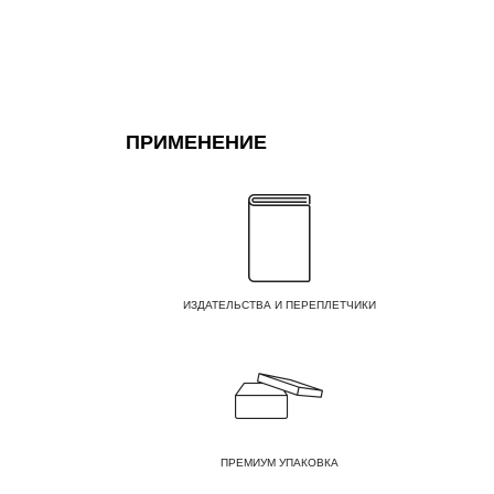
ПРИМЕНЕНИЕ
ИЗДАТЕЛЬСТВА И ПЕРЕПЛЕТЧИКИ
ПРЕМИУМ УПАКОВКА