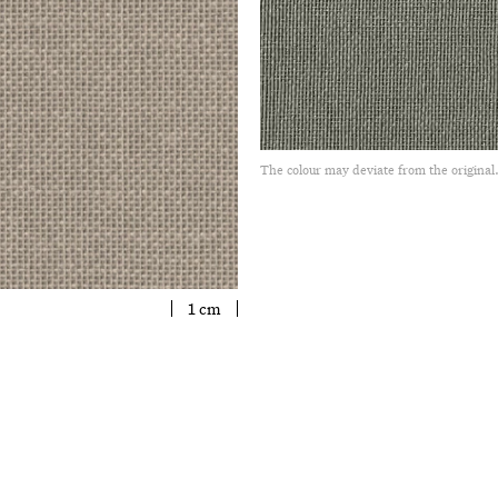
The colour may deviate from the original
1 cm