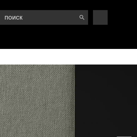
ПОИСК