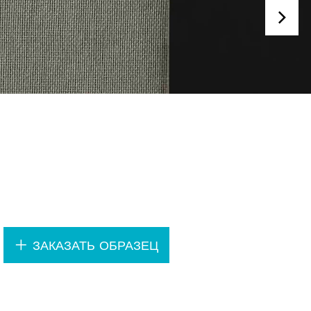
.
ЗАКАЗАТЬ ОБРАЗЕЦ