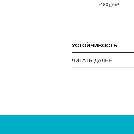
~180 g/m²
УСТОЙЧИВОСТЬ
ЧИТАТЬ ДАЛЕЕ