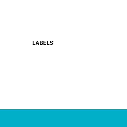
LABELS