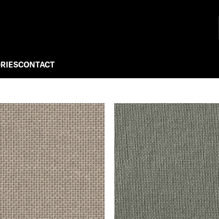
RIES
CONTACT