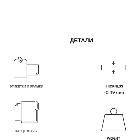
ДЕТАЛИ
ЭТИКЕТКИ И ЯРЛЫКИ
THICKNESS
~0.39 mm
КАНЦТОВАРЫ
WEIGHT