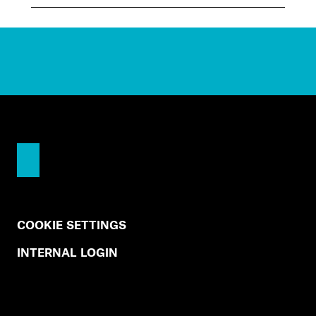
COOKIE SETTINGS
INTERNAL LOGIN