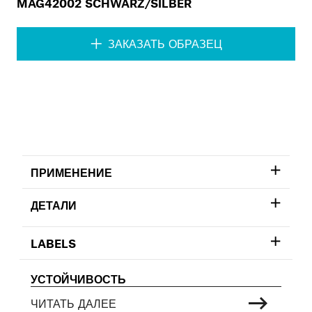
MAG42002 SCHWARZ/SILBER
ЗАКАЗАТЬ ОБРАЗЕЦ
ПРИМЕНЕНИЕ
ДЕТАЛИ
LABELS
УСТОЙЧИВОСТЬ
ЧИТАТЬ ДАЛЕЕ