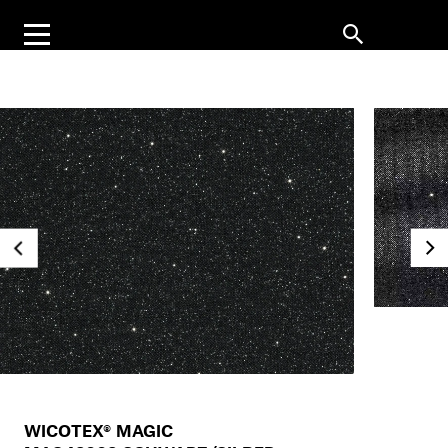
WICOTEX® MAGIC