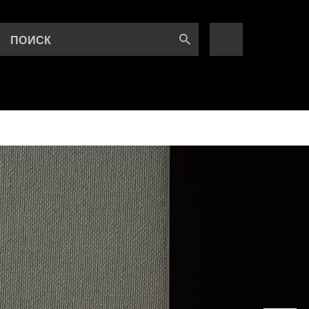
ПОИСК