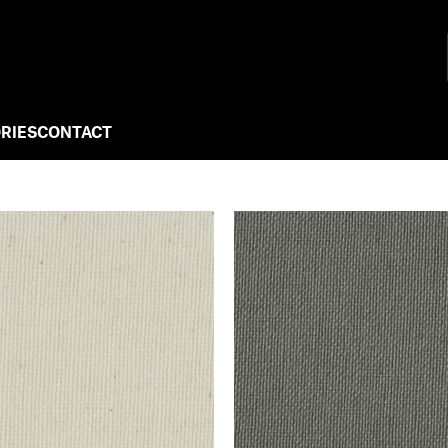
RIES
CONTACT