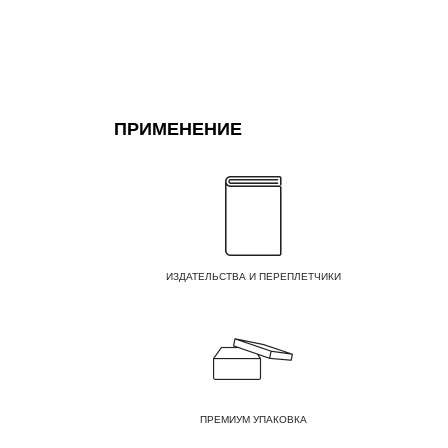
ПРИМЕНЕНИЕ
ИЗДАТЕЛЬСТВА И ПЕРЕПЛЕТЧИКИ
ПРЕМИУМ УПАКОВКА