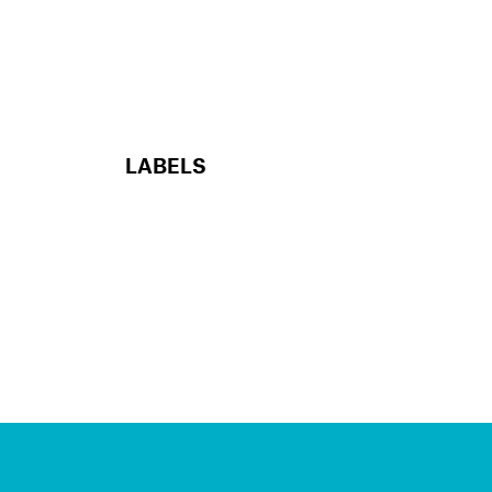
LABELS