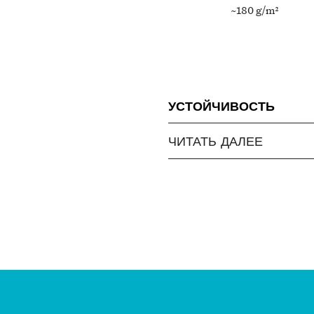
~180 g/m²
УСТОЙЧИВОСТЬ
ЧИТАТЬ ДАЛЕЕ