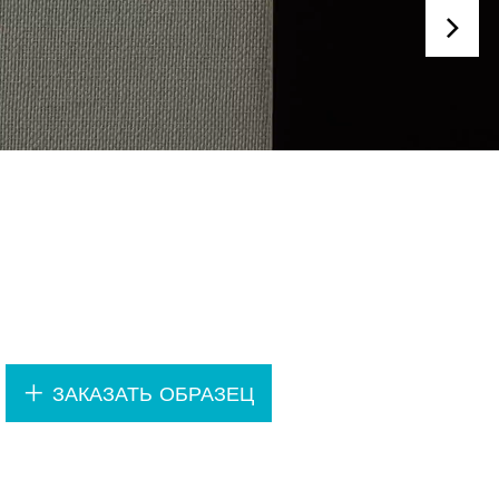
.
ЗАКАЗАТЬ ОБРАЗЕЦ