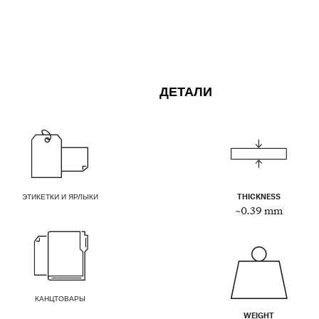
ДЕТАЛИ
ЭТИКЕТКИ И ЯРЛЫКИ
THICKNESS
~0.39 mm
КАНЦТОВАРЫ
WEIGHT