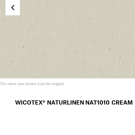
The colour may deviate from the original.
WICOTEX® NATURLINEN
NAT1010 CREAM