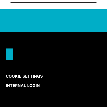
COOKIE SETTINGS
INTERNAL LOGIN