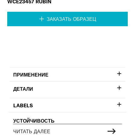
WCE23457 RUBIN
ЗАКАЗАТЬ ОБРАЗЕЦ
ПРИМЕНЕНИЕ
ДЕТАЛИ
LABELS
УСТОЙЧИВОСТЬ
ЧИТАТЬ ДАЛЕЕ