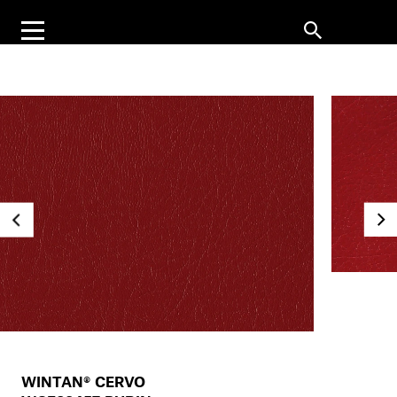
WINTAN® CERVO