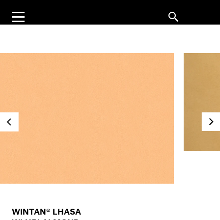
WINTAN® LHASA