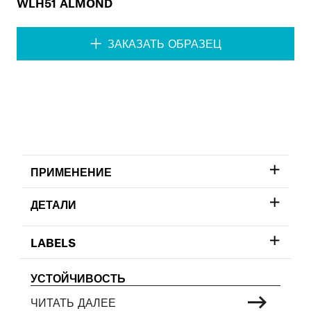
WLH51 ALMOND
ЗАКАЗАТЬ ОБРАЗЕЦ
ПРИМЕНЕНИЕ
ДЕТАЛИ
LABELS
УСТОЙЧИВОСТЬ
ЧИТАТЬ ДАЛЕЕ