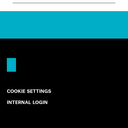
COOKIE SETTINGS
INTERNAL LOGIN