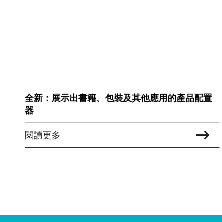
全新：展示出書籍、包裝及其他應用的產品配置
器
閱讀更多