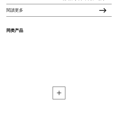
閱讀更多
同类产品