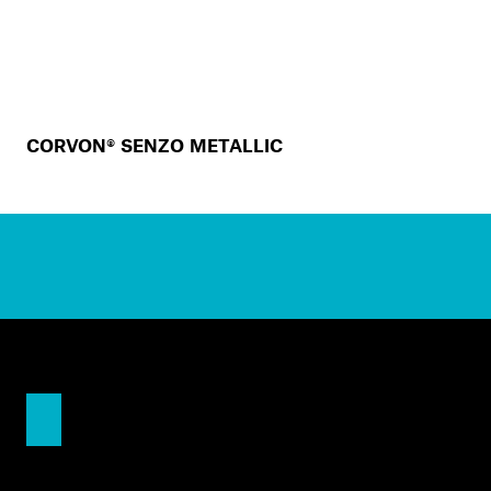
CORVON® SENZO METALLIC