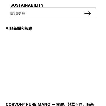
SUSTAINABILITY
閱讀更多
相關新聞和報導
CORVON® PURE MANO — 前瞻、與眾不同、時尚