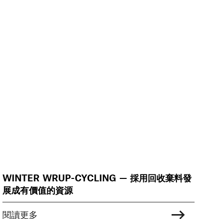
WINTER WRUP-CYCLING — 採用回收棄料發
展成有價值的資源
閱讀更多