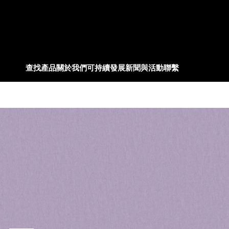
查找產品
關於我們
可持續發展
新聞與活動
聯繫