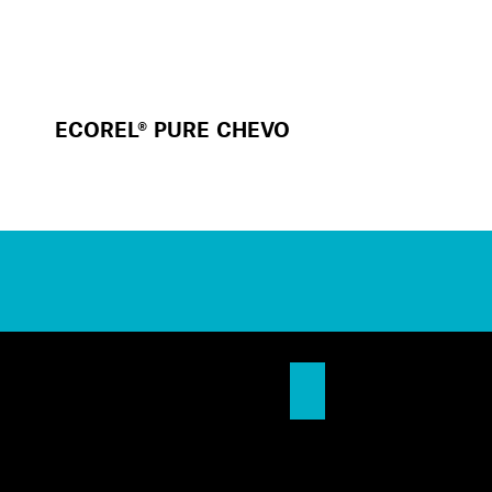
ECOREL® PURE CHEVO