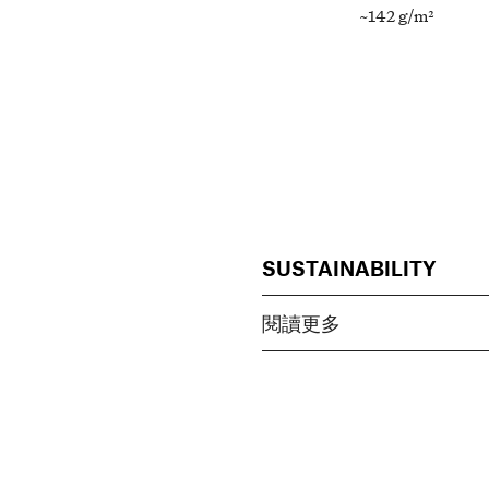
~142 g/m²
SUSTAINABILITY
閱讀更多