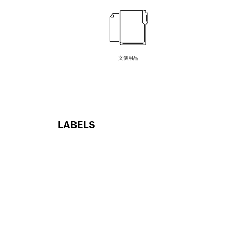
文儀用品
LABELS