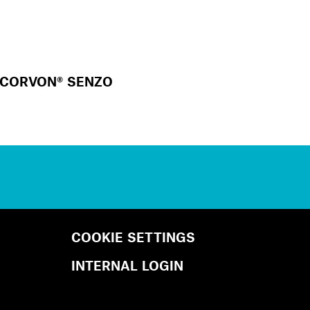
CORVON® SENZO
COOKIE SETTINGS
INTERNAL LOGIN