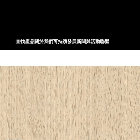
查找產品
關於我們
可持續發展
新聞與活動
聯繫