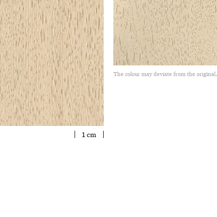
The colour may deviate from the original
1 cm