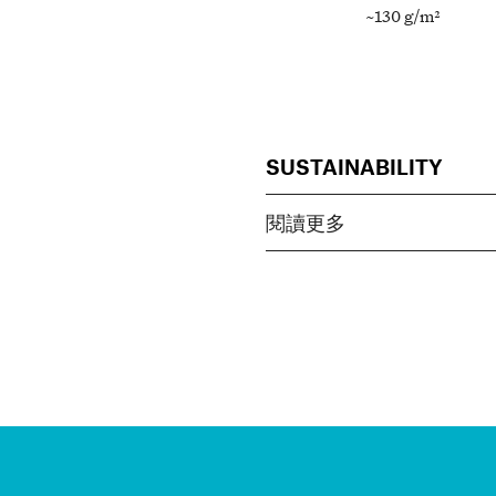
~130 g/m²
SUSTAINABILITY
閱讀更多