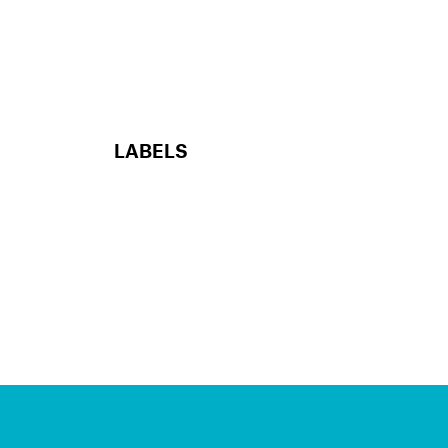
LABELS