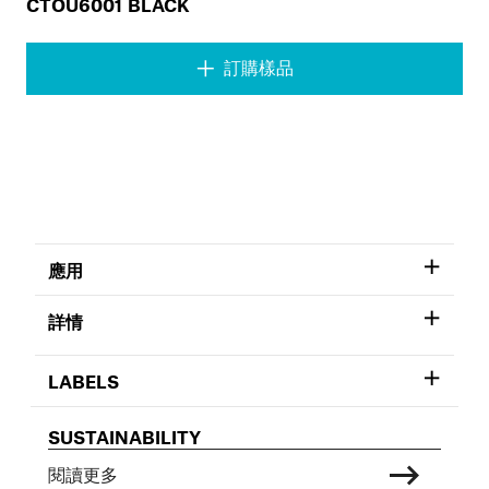
CTOU6001 BLACK
訂購樣品
應用
詳情
LABELS
SUSTAINABILITY
閱讀更多