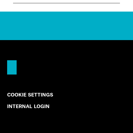
COOKIE SETTINGS
INTERNAL LOGIN