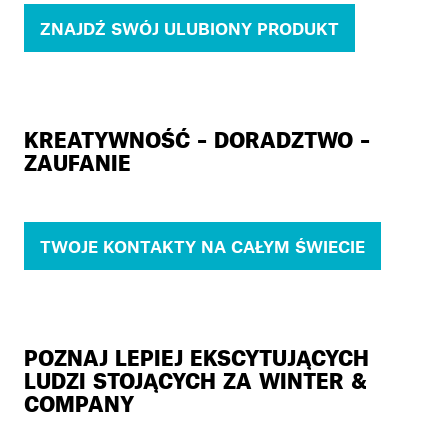
ZNAJDŹ SWÓJ ULUBIONY PRODUKT
KREATYWNOŚĆ – DORADZTWO –
ZAUFANIE
TWOJE KONTAKTY NA CAŁYM ŚWIECIE
POZNAJ LEPIEJ EKSCYTUJĄCYCH
LUDZI STOJĄCYCH ZA WINTER &
COMPANY