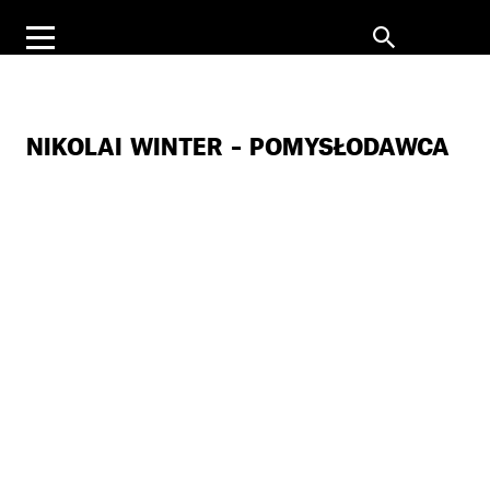
NIKOLAI WINTER – POMYSŁODAWCA