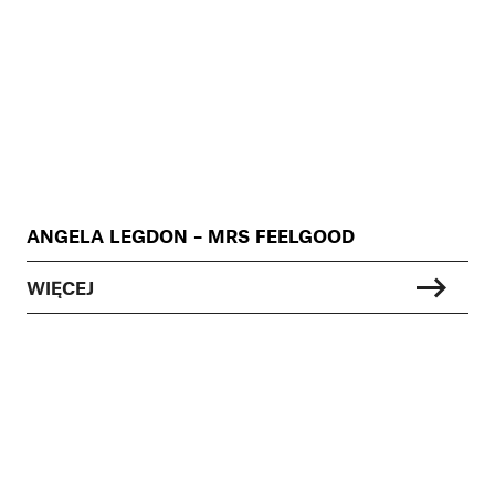
ANGELA LEGDON – MRS FEELGOOD
WIĘCEJ