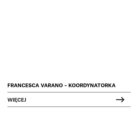
FRANCESCA VARANO – KOORDYNATORKA
WIĘCEJ