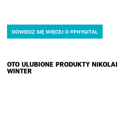
DOWIEDZ SIĘ WIĘCEJ O #PHYGITAL
OTO ULUBIONE PRODUKTY NIKOLAI
WINTER