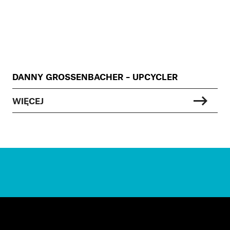
DANNY GROSSENBACHER – UPCYCLER
WIĘCEJ