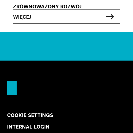
ZRÓWNOWAŻONY ROZWÓJ
WIĘCEJ
COOKIE SETTINGS
INTERNAL LOGIN