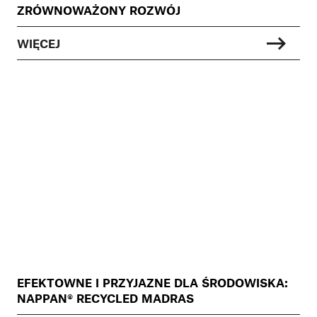
ZRÓWNOWAŻONY ROZWÓJ
WIĘCEJ
EFEKTOWNE I PRZYJAZNE DLA ŚRODOWISKA:
NAPPAN® RECYCLED MADRAS