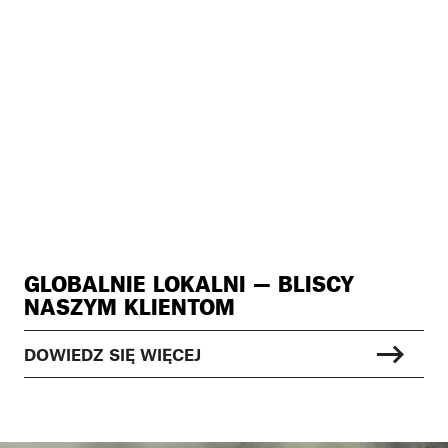
GLOBALNIE LOKALNI — BLISCY
NASZYM KLIENTOM
DOWIEDZ SIĘ WIĘCEJ