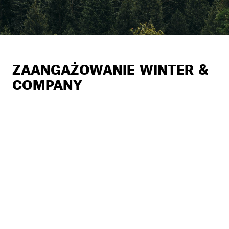
ZAANGAŻOWANIE WINTER &
COMPANY