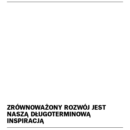
ZRÓWNOWAŻONY ROZWÓJ JEST
NASZĄ DŁUGOTERMINOWĄ
INSPIRACJĄ