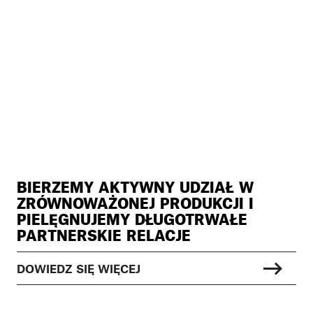
BIERZEMY AKTYWNY UDZIAŁ W
ZRÓWNOWAŻONEJ PRODUKCJI I
PIELĘGNUJEMY DŁUGOTRWAŁE
PARTNERSKIE RELACJE
DOWIEDZ SIĘ WIĘCEJ