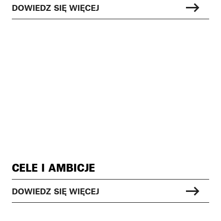
DOWIEDZ SIĘ WIĘCEJ
CELE I AMBICJE
DOWIEDZ SIĘ WIĘCEJ