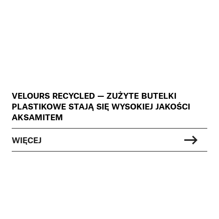
VELOURS RECYCLED — ZUŻYTE BUTELKI
PLASTIKOWE STAJĄ SIĘ WYSOKIEJ JAKOŚCI
AKSAMITEM
WIĘCEJ