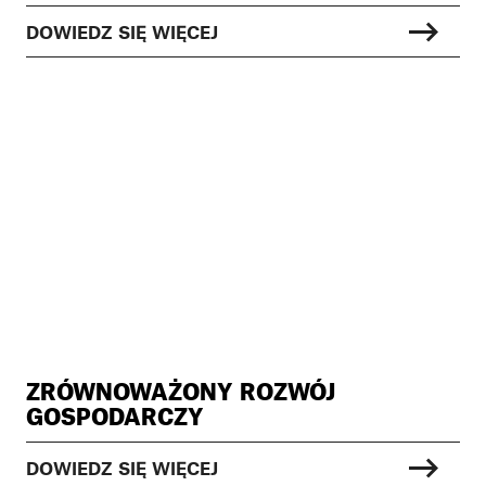
DOWIEDZ SIĘ WIĘCEJ
ZRÓWNOWAŻONY ROZWÓJ
GOSPODARCZY
DOWIEDZ SIĘ WIĘCEJ