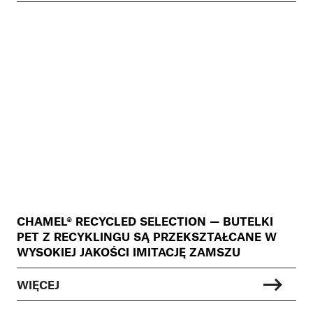
CHAMEL® RECYCLED SELECTION — BUTELKI
PET Z RECYKLINGU SĄ PRZEKSZTAŁCANE W
WYSOKIEJ JAKOŚCI IMITACJĘ ZAMSZU
WIĘCEJ