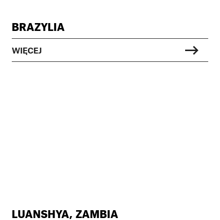
BRAZYLIA
WIĘCEJ
LUANSHYA, ZAMBIA