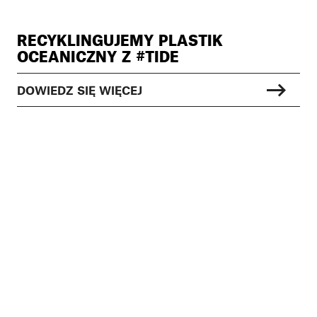
RECYKLINGUJEMY PLASTIK
OCEANICZNY Z #TIDE
DOWIEDZ SIĘ WIĘCEJ