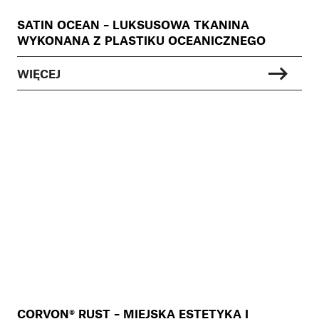
SATIN OCEAN – LUKSUSOWA TKANINA
WYKONANA Z PLASTIKU OCEANICZNEGO
WIĘCEJ
CORVON® RUST – MIEJSKA ESTETYKA I