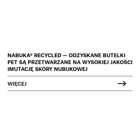
NABUKA® RECYCLED — ODZYSKANE BUTELKI
PET SĄ PRZETWARZANE NA WYSOKIEJ JAKOŚCI
IMUTACJĘ SKÓRY NUBUKOWEJ
WIĘCEJ