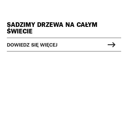
SADZIMY DRZEWA NA CAŁYM
ŚWIECIE
DOWIEDZ SIĘ WIĘCEJ