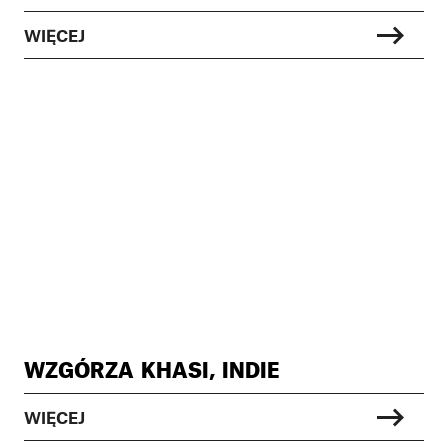
WIĘCEJ
WZGÓRZA KHASI, INDIE
WIĘCEJ