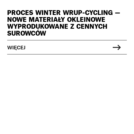
PROCES WINTER WRUP-CYCLING —
NOWE MATERIAŁY OKLEINOWE
WYPRODUKOWANE Z CENNYCH
SUROWCÓW
WIĘCEJ