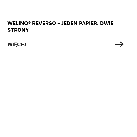
WELINO® REVERSO – JEDEN PAPIER, DWIE
STRONY
WIĘCEJ