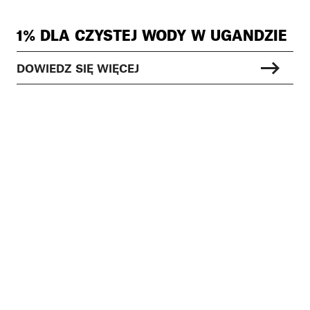
1% DLA CZYSTEJ WODY W UGANDZIE
DOWIEDZ SIĘ WIĘCEJ