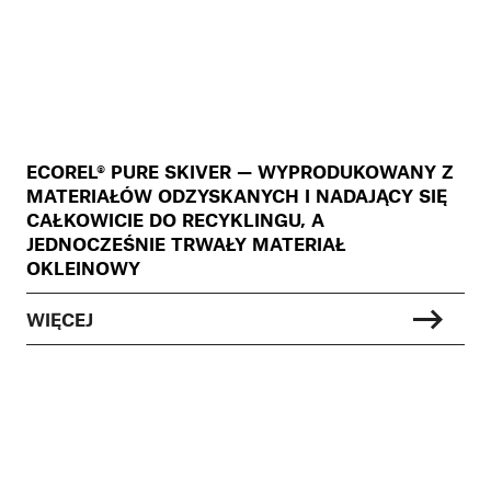
ECOREL® PURE SKIVER — WYPRODUKOWANY Z
MATERIAŁÓW ODZYSKANYCH I NADAJĄCY SIĘ
CAŁKOWICIE DO RECYKLINGU, A
JEDNOCZEŚNIE TRWAŁY MATERIAŁ
OKLEINOWY
WIĘCEJ