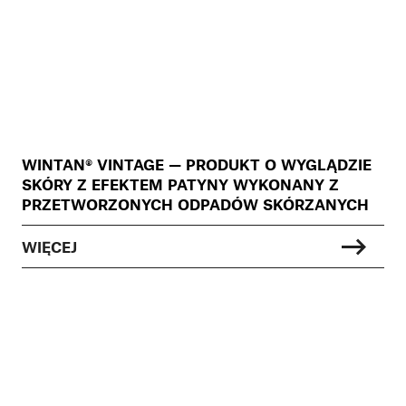
WINTAN® VINTAGE — PRODUKT O WYGLĄDZIE
SKÓRY Z EFEKTEM PATYNY WYKONANY Z
PRZETWORZONYCH ODPADÓW SKÓRZANYCH
WIĘCEJ