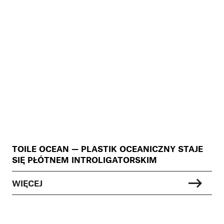
TOILE OCEAN — PLASTIK OCEANICZNY STAJE
SIĘ PŁÓTNEM INTROLIGATORSKIM
WIĘCEJ