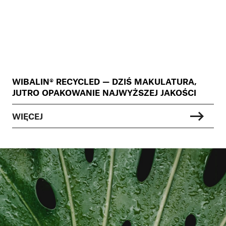
WIBALIN® RECYCLED — DZIŚ MAKULATURA,
JUTRO OPAKOWANIE NAJWYŻSZEJ JAKOŚCI
WIĘCEJ