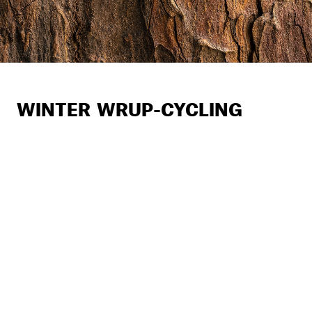
WINTER WRUP-CYCLING