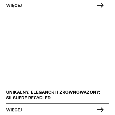
WIĘCEJ
UNIKALNY, ELEGANCKI I ZRÓWNOWAŻONY:
SILSUEDE RECYCLED
WIĘCEJ