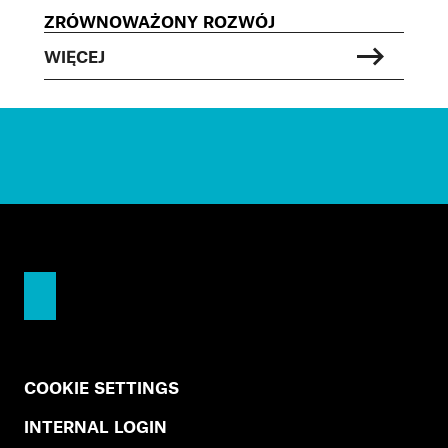
ZRÓWNOWAŻONY ROZWÓJ
WIĘCEJ
COOKIE SETTINGS
INTERNAL LOGIN