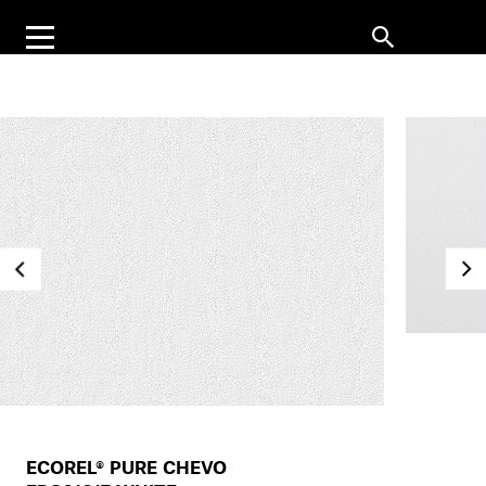
ECOREL® PURE CHEVO