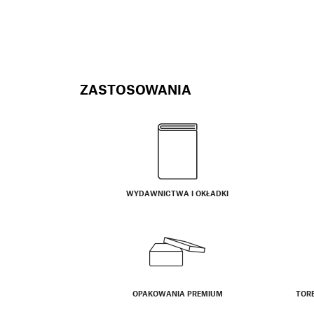
ZASTOSOWANIA
WYDAWNICTWA I OKŁADKI
OPAKOWANIA PREMIUM
TOR