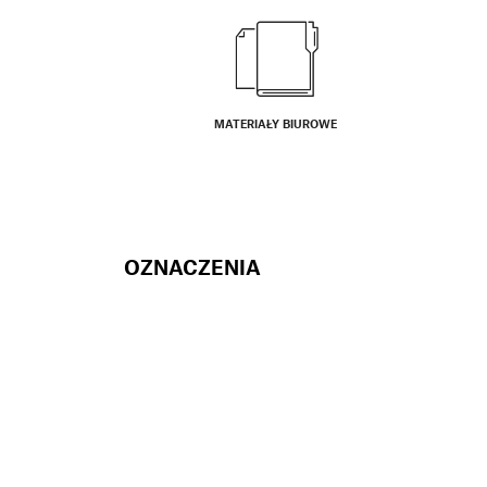
MATERIAŁY BIUROWE
OZNACZENIA