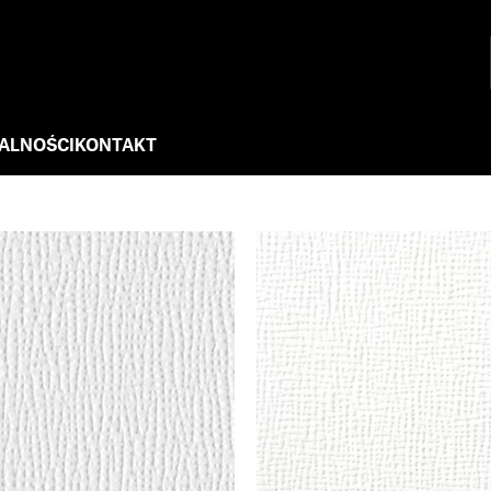
ALNOŚCI
KONTAKT