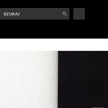
SZUKAJ