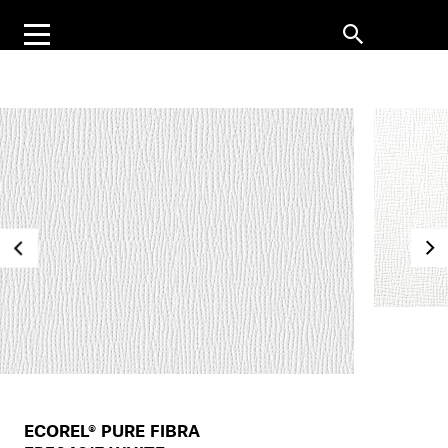
ECOREL® PURE FIBRA