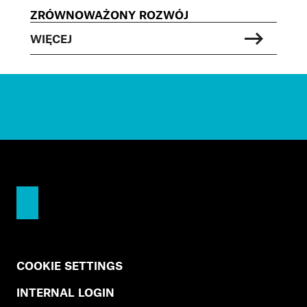
ZRÓWNOWAŻONY ROZWÓJ
WIĘCEJ
COOKIE SETTINGS
INTERNAL LOGIN